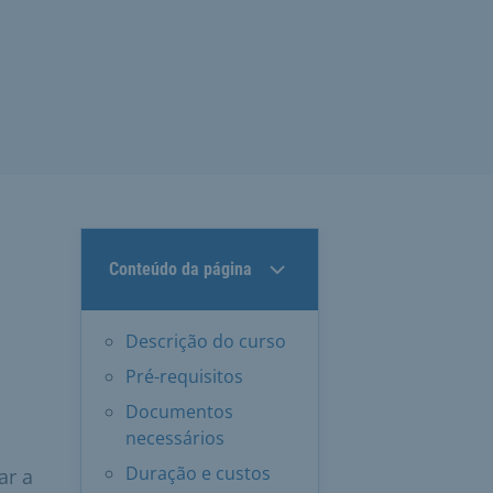
Conteúdo da página
Descrição do curso
Pré-requisitos
Documentos
necessários
Duração e custos
ar a