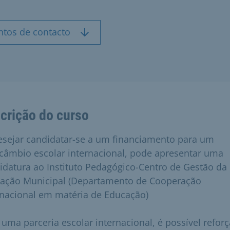
ntos de contacto
crição do curso
esejar candidatar-se a um financiamento para um
rcâmbio escolar internacional, pode apresentar uma
idatura ao Instituto Pedagógico-Centro de Gestão da
ação Municipal (Departamento de Cooperação
rnacional em matéria de Educação)
uma parceria escolar internacional, é possível reforç