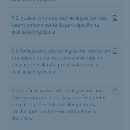
P.2. queixa contra os tutores legais por não
terem tomado conta da participação na
avaliação linguística
S.3 Audição dos tutores legais por não terem
tomado conta da frequência ordenada de
um curso de alemão pré-escolar após a
avaliação linguística
S.4 Notificação dos tutores legais por não
terem cumprido a obrigação de frequentar
um curso pré-escolar de alemão numa
creche após um teste de competência
linguística