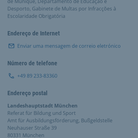
de Munique, Departamento de Educação e
Desporto, Gabinete de Multas por Infracções à
Escolaridade Obrigatória
Endereço de Internet
Enviar uma mensagem de correio eletrónico
Número de telefone
+49 89 233-83360
Endereço postal
Landeshauptstadt München
Referat für Bildung und Sport
Amt für Ausbildungsförderung, Bußgeldstelle
Neuhauser Straße 39
80331 München