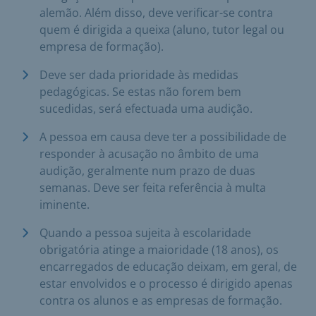
alemão. Além disso, deve verificar-se contra
quem é dirigida a queixa (aluno, tutor legal ou
empresa de formação).
Deve ser dada prioridade às medidas
pedagógicas. Se estas não forem bem
sucedidas, será efectuada uma audição.
A pessoa em causa deve ter a possibilidade de
responder à acusação no âmbito de uma
audição, geralmente num prazo de duas
semanas. Deve ser feita referência à multa
iminente.
Quando a pessoa sujeita à escolaridade
obrigatória atinge a maioridade (18 anos), os
encarregados de educação deixam, em geral, de
estar envolvidos e o processo é dirigido apenas
contra os alunos e as empresas de formação.