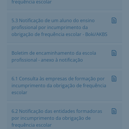
frequência escolar
5.3 Notificação de um aluno do ensino
profissional por incumprimento da
obrigação de frequência escolar - Boki/AKBS
Boletim de encaminhamento da escola
profissional - anexo à notificação
6.1 Consulta às empresas de formação por
incumprimento da obrigação de frequência
escolar
6.2 Notificação das entidades formadoras
por incumprimento da obrigação de
frequência escolar