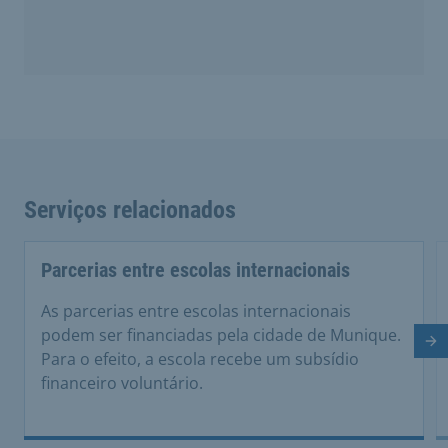
Serviços relacionados
Parcerias entre escolas internacionais
As parcerias entre escolas internacionais
podem ser financiadas pela cidade de Munique.
Di
Para o efeito, a escola recebe um subsídio
financeiro voluntário.