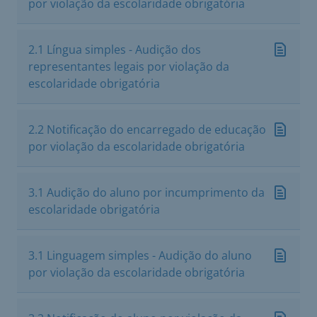
por violação da escolaridade obrigatória
2.1 Língua simples - Audição dos
representantes legais por violação da
escolaridade obrigatória
2.2 Notificação do encarregado de educação
por violação da escolaridade obrigatória
3.1 Audição do aluno por incumprimento da
escolaridade obrigatória
3.1 Linguagem simples - Audição do aluno
por violação da escolaridade obrigatória