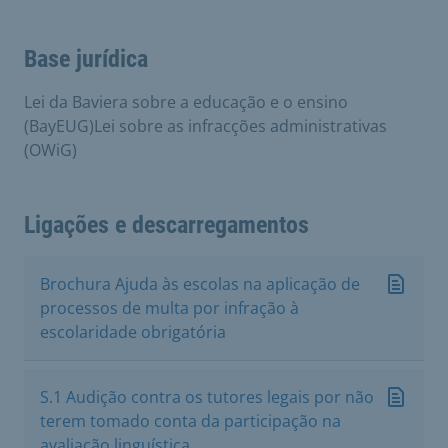
Base jurídica
Lei da Baviera sobre a educação e o ensino
(BayEUG)Lei sobre as infracções administrativas
(OWiG)
Ligações e descarregamentos
Brochura Ajuda às escolas na aplicação de
processos de multa por infração à
escolaridade obrigatória
S.1 Audição contra os tutores legais por não
terem tomado conta da participação na
avaliação linguística