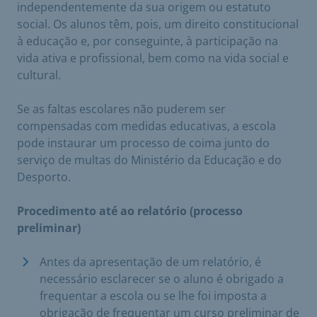
independentemente da sua origem ou estatuto
social. Os alunos têm, pois, um direito constitucional
à educação e, por conseguinte, à participação na
vida ativa e profissional, bem como na vida social e
cultural.
Se as faltas escolares não puderem ser
compensadas com medidas educativas, a escola
pode instaurar um processo de coima junto do
serviço de multas do Ministério da Educação e do
Desporto.
Procedimento até ao relatório (processo
preliminar)
Antes da apresentação de um relatório, é
necessário esclarecer se o aluno é obrigado a
frequentar a escola ou se lhe foi imposta a
obrigação de frequentar um curso preliminar de