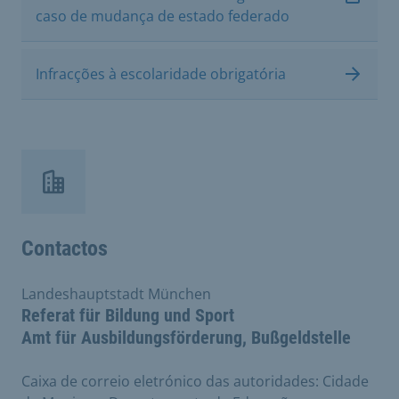
caso de mudança de estado federado
Infracções à escolaridade obrigatória
Contactos
Landeshauptstadt München
Referat für Bildung und Sport
Amt für Ausbildungsförderung, Bußgeldstelle
Caixa de correio eletrónico das autoridades: Cidade