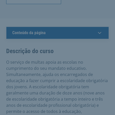
Conteúdo da página
Descrição do curso
O serviço de multas apoia as escolas no
cumprimento do seu mandato educativo.
Simultaneamente, ajuda os encarregados de
educação a fazer cumprir a escolaridade obrigatória
dos jovens. A escolaridade obrigatória tem
geralmente uma duração de doze anos (nove anos
de escolaridade obrigatória a tempo inteiro e três
anos de escolaridade profissional obrigatória) e
permite o acesso de todos à educação,