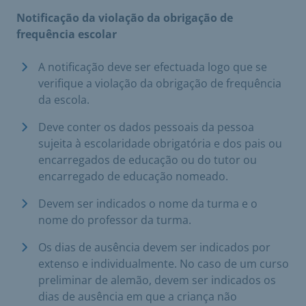
Notificação da violação da obrigação de
frequência escolar
A notificação deve ser efectuada logo que se
verifique a violação da obrigação de frequência
da escola.
Deve conter os dados pessoais da pessoa
sujeita à escolaridade obrigatória e dos pais ou
encarregados de educação ou do tutor ou
encarregado de educação nomeado.
Devem ser indicados o nome da turma e o
nome do professor da turma.
Os dias de ausência devem ser indicados por
extenso e individualmente. No caso de um curso
preliminar de alemão, devem ser indicados os
dias de ausência em que a criança não