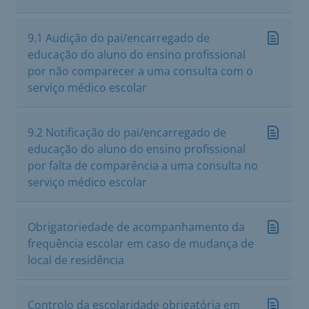
9.1 Audição do pai/encarregado de
educação do aluno do ensino profissional
por não comparecer a uma consulta com o
serviço médico escolar
9.2 Notificação do pai/encarregado de
educação do aluno do ensino profissional
por falta de comparência a uma consulta no
serviço médico escolar
Obrigatoriedade de acompanhamento da
frequência escolar em caso de mudança de
local de residência
Controlo da escolaridade obrigatória em