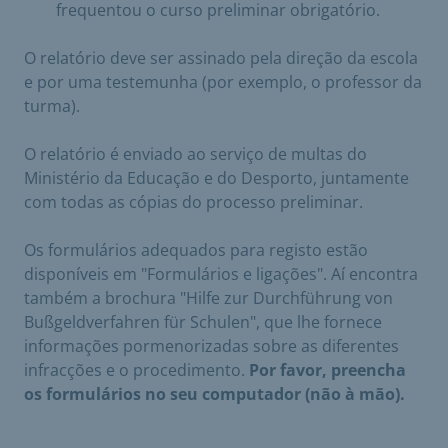
frequentou o curso preliminar obrigatório.
O relatório deve ser assinado pela direção da escola
e por uma testemunha (por exemplo, o professor da
turma).
O relatório é enviado ao serviço de multas do
Ministério da Educação e do Desporto, juntamente
com todas as cópias do processo preliminar.
Os formulários adequados para registo estão
disponíveis em "Formulários e ligações". Aí encontra
também a brochura "Hilfe zur Durchführung von
Bußgeldverfahren für Schulen", que lhe fornece
informações pormenorizadas sobre as diferentes
infracções e o procedimento.
Por favor, preencha
os formulários no seu computador (não à mão).