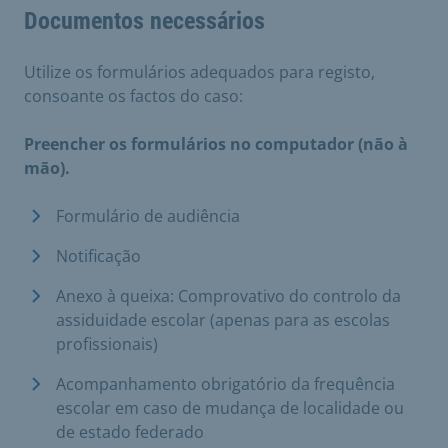
Documentos necessários
Utilize os formulários adequados para registo,
consoante os factos do caso:
Preencher os formulários no computador (não à
mão).
Formulário de audiência
Notificação
Anexo à queixa: Comprovativo do controlo da
assiduidade escolar (apenas para as escolas
profissionais)
Acompanhamento obrigatório da frequência
escolar em caso de mudança de localidade ou
de estado federado