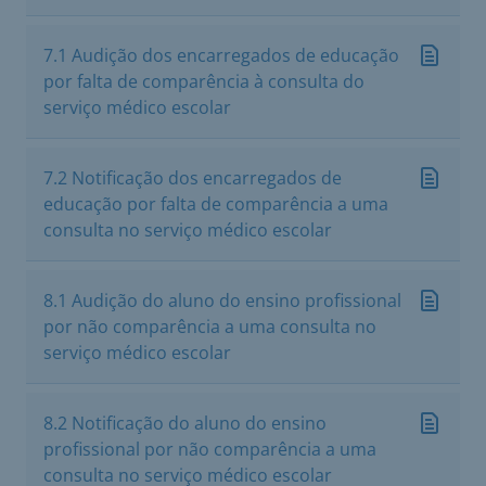
7.1 Audição dos encarregados de educação
por falta de comparência à consulta do
serviço médico escolar
7.2 Notificação dos encarregados de
educação por falta de comparência a uma
consulta no serviço médico escolar
8.1 Audição do aluno do ensino profissional
por não comparência a uma consulta no
serviço médico escolar
8.2 Notificação do aluno do ensino
profissional por não comparência a uma
consulta no serviço médico escolar