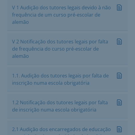
V 1 Audição dos tutores legais devido à não
frequência de um curso pré-escolar de
alemão
V 2 Notificação dos tutores legais por falta
de frequência do curso pré-escolar de
alemão
1.1. Audição dos tutores legais por falta de
inscrição numa escola obrigatória
1.2 Notificação dos tutores legais por falta
de inscrição numa escola obrigatória
2.1 Audição dos encarregados de educação