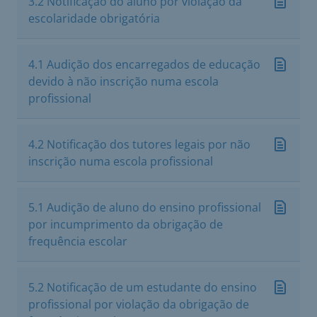
3.2 Notificação do aluno por violação da
escolaridade obrigatória
4.1 Audição dos encarregados de educação
devido à não inscrição numa escola
profissional
4.2 Notificação dos tutores legais por não
inscrição numa escola profissional
5.1 Audição de aluno do ensino profissional
por incumprimento da obrigação de
frequência escolar
5.2 Notificação de um estudante do ensino
profissional por violação da obrigação de