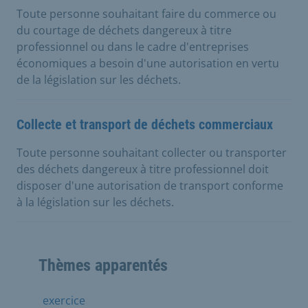
Toute personne souhaitant faire du commerce ou
du courtage de déchets dangereux à titre
professionnel ou dans le cadre d'entreprises
économiques a besoin d'une autorisation en vertu
de la législation sur les déchets.
Collecte et transport de déchets commerciaux
Toute personne souhaitant collecter ou transporter
des déchets dangereux à titre professionnel doit
disposer d'une autorisation de transport conforme
à la législation sur les déchets.
Thèmes apparentés
exercice