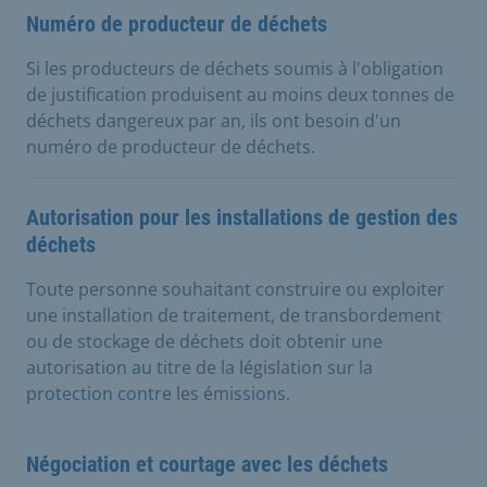
Numéro de producteur de déchets
Si les producteurs de déchets soumis à l'obligation
de justification produisent au moins deux tonnes de
déchets dangereux par an, ils ont besoin d'un
numéro de producteur de déchets.
Autorisation pour les installations de gestion des
déchets
Toute personne souhaitant construire ou exploiter
une installation de traitement, de transbordement
ou de stockage de déchets doit obtenir une
autorisation au titre de la législation sur la
protection contre les émissions.
Négociation et courtage avec les déchets