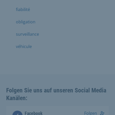
fiabilité
obligation
surveillance
véhicule
Folgen Sie uns auf unseren Social Media
Kanälen:
Folgen
Facebook