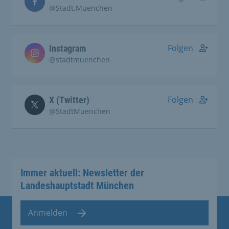
@Stadt.Muenchen
Folgen
Instagram
@stadtmuenchen
Folgen
X (Twitter)
@StadtMuenchen
Immer aktuell: Newsletter der
Landeshauptstadt München
Anmelden