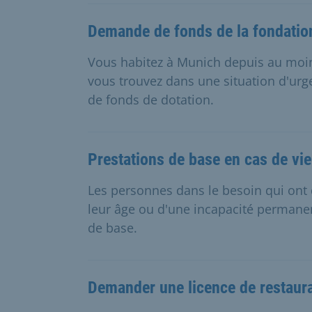
Demande de fonds de la fondation 
Vous habitez à Munich depuis au moin
vous trouvez dans une situation d'ur
de fonds de dotation.
Prestations de base en cas de viei
Les personnes dans le besoin qui ont d
leur âge ou d'une incapacité permane
de base.
Demander une licence de restaur