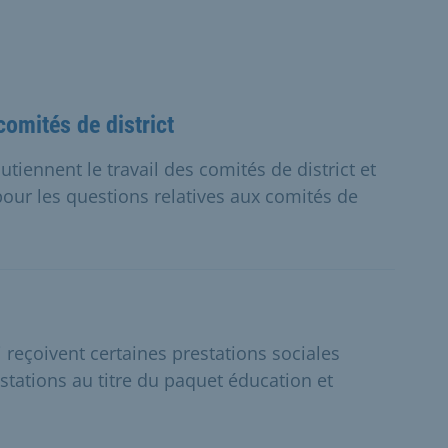
comités de district
tiennent le travail des comités de district et
pour les questions relatives aux comités de
reçoivent certaines prestations sociales
ations au titre du paquet éducation et