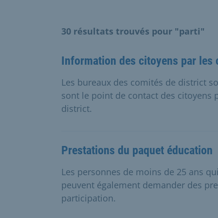
30 résultats trouvés pour "parti"
Information des citoyens par les 
Les bureaux des comités de district sou
sont le point de contact des citoyens 
district.
Prestations du paquet éducation
Les personnes de moins de 25 ans qui 
peuvent également demander des prest
participation.