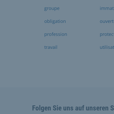
groupe
immatr
obligation
ouvert
profession
protec
travail
utilisa
Folgen Sie uns auf unseren 