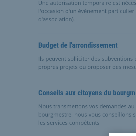
Une autorisation temporaire est néces
l'occasion d'un événement particulier 
d'association).
Budget de l'arrondissement
Ils peuvent solliciter des subventions
propres projets ou proposer des mesu
Conseils aux citoyens du bourgm
Nous transmettons vos demandes au m
bourgmestre, nous vous conseillons su
les services compétents