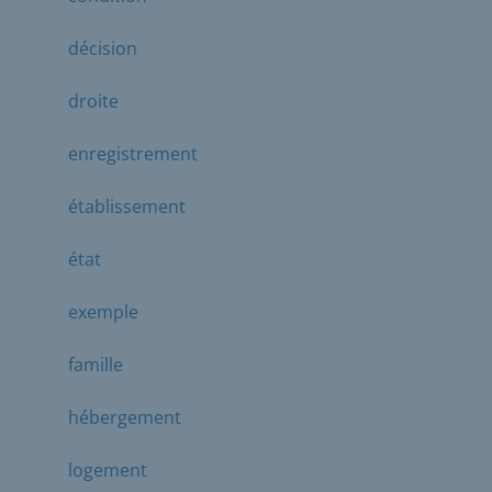
décision
droite
enregistrement
établissement
état
exemple
famille
hébergement
logement