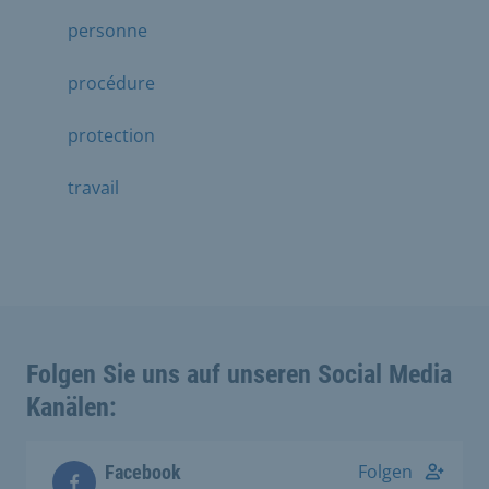
personne
procédure
protection
travail
Folgen Sie uns auf unseren Social Media
Kanälen:
Folgen
Facebook