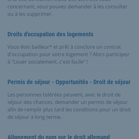
concernant, vous pouvez demander à les consulter
ou à les supprimer.
Droits d'occupation des logements
Vous êtes bailleur* et prêt à conclure un contrat
d'occupation pour votre logement ? Alors participez
à "Louer socialement, c'est facile" !
Permis de séjour - Opportunités - Droit de séjour
Les personnes tolérées peuvent, avec le droit de
séjour des chances, demander un permis de séjour
afin de remplir plus tard les conditions pour un droit
de séjour à long terme.
Alignement du nom sur le droit allemand