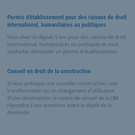
Permis d'établissement pour des raisons de droit
international, humanitaires ou politiques
Vous vivez ici depuis 5 ans pour des raisons de droit
international, humanitaires ou politiques et vous
souhaitez demander un permis d'établissement.
Conseil en droit de la construction
Si vous prévoyez une nouvelle construction, une
transformation ou un changement d'utilisation
d'une construction, le centre de conseil de la LBK
répondra à vos questions avant le dépôt de la
demande.