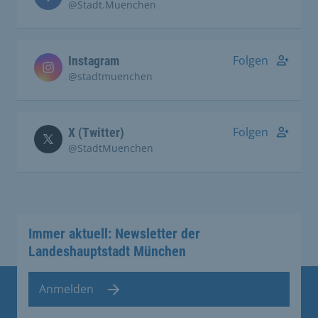
@Stadt.Muenchen
Folgen
Instagram
@stadtmuenchen
Folgen
X (Twitter)
@StadtMuenchen
Immer aktuell: Newsletter der
Landeshauptstadt München
Anmelden