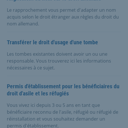
Le rapprochement vous permet d'adapter un nom
acquis selon le droit étranger aux règles du droit du
nom allemand.
Transférer le droit d'usage d'une tombe
Les tombes existantes doivent avoir un ou une
responsable. Vous trouverez ici les informations
nécessaires à ce sujet.
Permis d'établissement pour les bénéficiaires du
droit d'asile et les réfugiés
Vous vivez ici depuis 3 ou 5 ans en tant que
bénéficiaire reconnu de l'asile, réfugié ou réfugié de
réinstallation et vous souhaitez demander un
permis d'établissement.