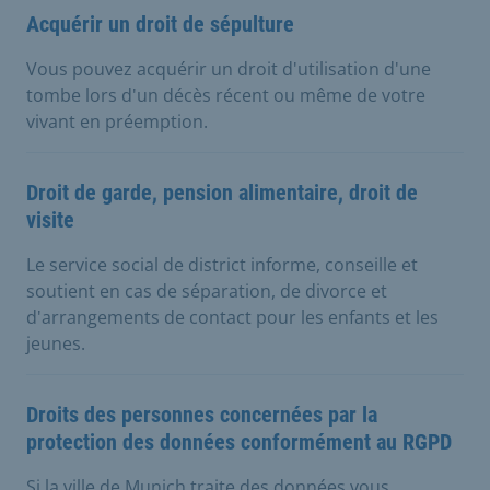
Acquérir un droit de sépulture
Vous pouvez acquérir un droit d'utilisation d'une
tombe lors d'un décès récent ou même de votre
vivant en préemption.
Droit de garde, pension alimentaire, droit de
visite
Le service social de district informe, conseille et
soutient en cas de séparation, de divorce et
d'arrangements de contact pour les enfants et les
jeunes.
Droits des personnes concernées par la
protection des données conformément au RGPD
Si la ville de Munich traite des données vous