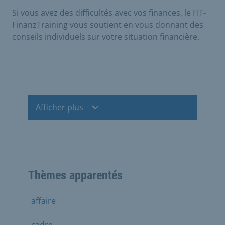
Si vous avez des difficultés avec vos finances, le FIT-
FinanzTraining vous soutient en vous donnant des
conseils individuels sur votre situation financière.
Afficher plus
Thèmes apparentés
affaire
cadre