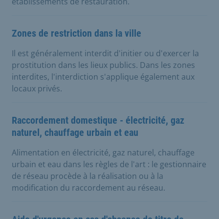
établissements de restauration.
Zones de restriction dans la ville
Il est généralement interdit d'initier ou d'exercer la
prostitution dans les lieux publics. Dans les zones
interdites, l'interdiction s'applique également aux
locaux privés.
Raccordement domestique - électricité, gaz
naturel, chauffage urbain et eau
Alimentation en électricité, gaz naturel, chauffage
urbain et eau dans les règles de l'art : le gestionnaire
de réseau procède à la réalisation ou à la
modification du raccordement au réseau.