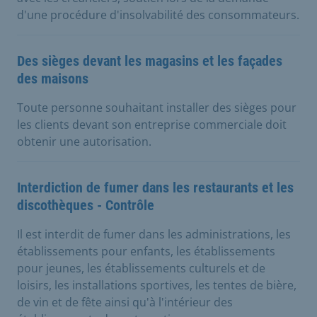
d'une procédure d'insolvabilité des consommateurs.
Des sièges devant les magasins et les façades
des maisons
Toute personne souhaitant installer des sièges pour
les clients devant son entreprise commerciale doit
obtenir une autorisation.
Interdiction de fumer dans les restaurants et les
discothèques - Contrôle
Il est interdit de fumer dans les administrations, les
établissements pour enfants, les établissements
pour jeunes, les établissements culturels et de
loisirs, les installations sportives, les tentes de bière,
de vin et de fête ainsi qu'à l'intérieur des