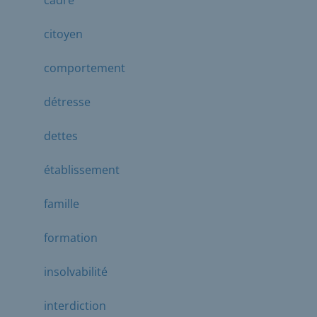
citoyen
comportement
détresse
dettes
établissement
famille
formation
insolvabilité
interdiction