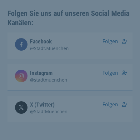
Folgen Sie uns auf unseren Social Media
Kanälen:
Folgen
Facebook
@Stadt.Muenchen
Folgen
Instagram
@stadtmuenchen
Folgen
X (Twitter)
@StadtMuenchen