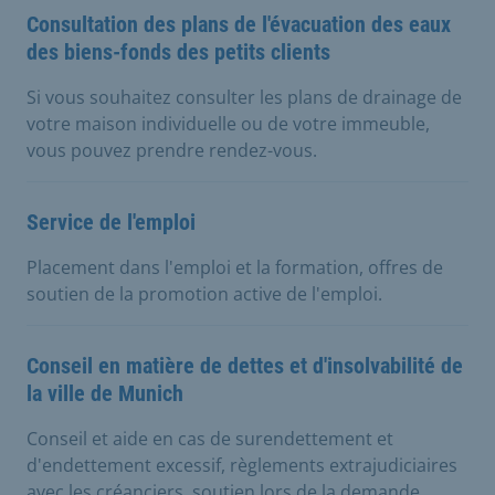
Consultation des plans de l'évacuation des eaux
des biens-fonds des petits clients
Si vous souhaitez consulter les plans de drainage de
votre maison individuelle ou de votre immeuble,
vous pouvez prendre rendez-vous.
Service de l'emploi
Placement dans l'emploi et la formation, offres de
soutien de la promotion active de l'emploi.
Conseil en matière de dettes et d'insolvabilité de
la ville de Munich
Conseil et aide en cas de surendettement et
d'endettement excessif, règlements extrajudiciaires
avec les créanciers, soutien lors de la demande