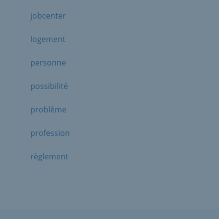
jobcenter
logement
personne
possibilité
problème
profession
règlement