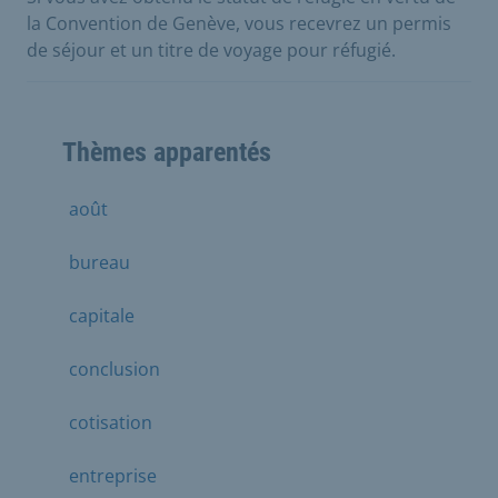
la Convention de Genève, vous recevrez un permis
de séjour et un titre de voyage pour réfugié.
Thèmes apparentés
août
bureau
capitale
conclusion
cotisation
entreprise