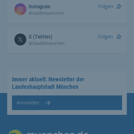
Folgen
Instagram
@stadtmuenchen
Folgen
X (Twitter)
@StadtMuenchen
Immer aktuell: Newsletter der
Landeshauptstadt München
Anmelden