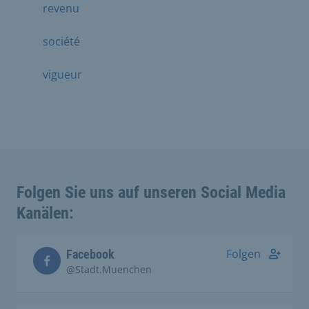
revenu
société
vigueur
Folgen Sie uns auf unseren Social Media
Kanälen:
Folgen
Facebook
@Stadt.Muenchen