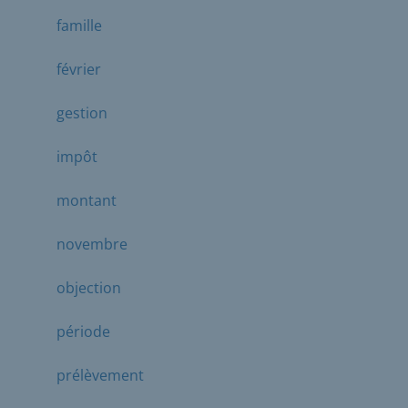
famille
février
gestion
impôt
montant
novembre
objection
période
prélèvement