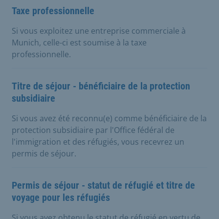
Taxe professionnelle
Si vous exploitez une entreprise commerciale à
Munich, celle-ci est soumise à la taxe
professionnelle.
Titre de séjour - bénéficiaire de la protection
subsidiaire
Si vous avez été reconnu(e) comme bénéficiaire de la
protection subsidiaire par l'Office fédéral de
l'immigration et des réfugiés, vous recevrez un
permis de séjour.
Permis de séjour - statut de réfugié et titre de
voyage pour les réfugiés
Si vous avez obtenu le statut de réfugié en vertu de