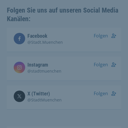
Folgen Sie uns auf unseren Social Media
Kanälen:
Folgen
Facebook
@Stadt.Muenchen
Folgen
Instagram
@stadtmuenchen
Folgen
X (Twitter)
@StadtMuenchen