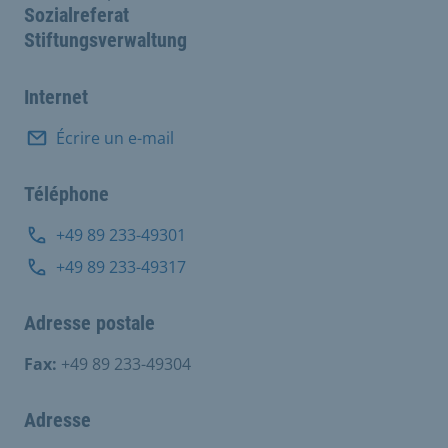
Sozialreferat
Stiftungsverwaltung
Internet
Écrire un e-mail
Téléphone
+49 89 233-49301
+49 89 233-49317
Adresse postale
Fax:
+49 89 233-49304
Adresse