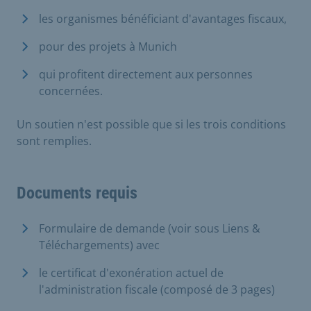
les organismes bénéficiant d'avantages fiscaux,
pour des projets à Munich
qui profitent directement aux personnes
concernées.
Un soutien n'est possible que si les trois conditions
sont remplies.
Documents requis
Formulaire de demande (voir sous Liens &
Téléchargements) avec
le certificat d'exonération actuel de
l'administration fiscale (composé de 3 pages)