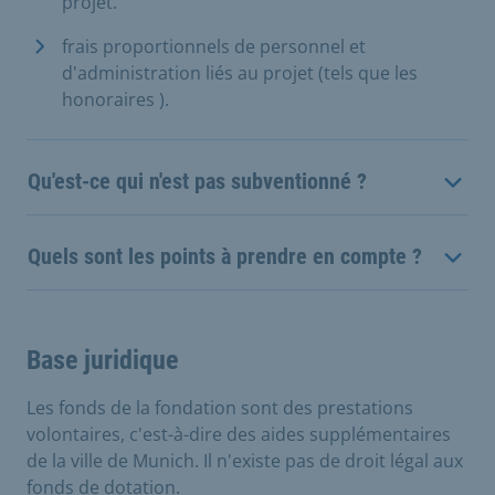
projet.
frais proportionnels de personnel et
d'administration liés au projet (tels que les
honoraires
).
Qu'est-ce qui n'est pas subventionné ?
Quels sont les points à prendre en compte ?
Base juridique
Les fonds de la fondation sont des prestations
volontaires, c'est-à-dire des aides supplémentaires
de la ville de Munich. Il n'existe pas de droit légal aux
fonds de dotation.