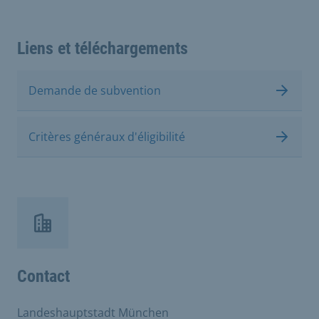
Liens et téléchargements
Demande de subvention
Critères généraux d'éligibilité
Contact
Landeshauptstadt München