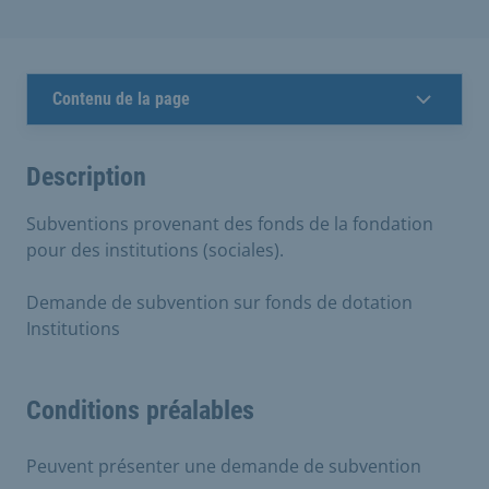
Contenu de la page
Description
Subventions provenant des fonds de la fondation
pour des institutions (sociales).
Demande de subvention sur fonds de dotation
Institutions
Conditions préalables
Peuvent présenter une demande de subvention