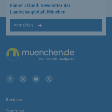
Immer aktuell: Newsletter der
Landeshauptstadt München
Anmelden
Übergreifende Links
Facebook
Instagram
YouTube
X
Services
Stadtplan