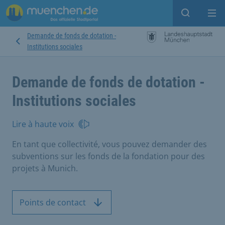
Open sear
Op
Demande de fonds de dotation -
Institutions sociales
Demande de fonds de dotation -
Institutions sociales
Lire à haute voix
En tant que collectivité, vous pouvez demander des
subventions sur les fonds de la fondation pour des
projets à Munich.
Points de contact