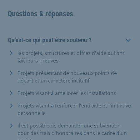
Questions & réponses
Qu'est-ce qui peut être soutenu ?
les projets, structures et offres d'aide qui ont
fait leurs preuves
Projets présentant de nouveaux points de
départ et un caractère incitatif
Projets visant à améliorer les installations
Projets visant à renforcer l'entraide et l'initiative
personnelle
Il est possible de demander une subvention
pour des frais d'honoraires dans le cadre d'un