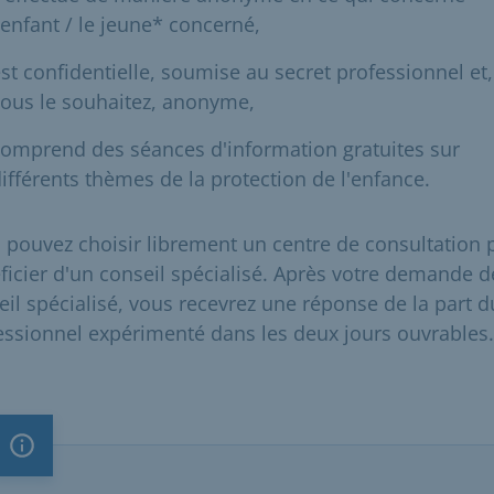
'enfant / le jeune* concerné,
st confidentielle, soumise au secret professionnel et,
ous le souhaitez, anonyme,
omprend des séances d'information gratuites sur
ifférents thèmes de la protection de l'enfance.
 pouvez choisir librement un centre de consultation 
ficier d'un conseil spécialisé. Après votre demande d
eil spécialisé, vous recevrez une réponse de la part d
essionnel expérimenté dans les deux jours ouvrables.
Remarque importante