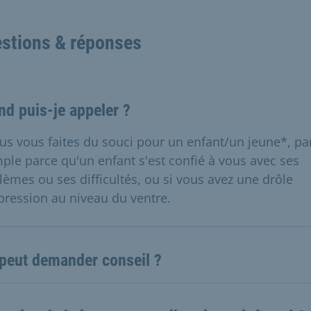
stions & réponses
d puis-je appeler ?
ous vous faites du souci pour un enfant/un jeune*, pa
ple parce qu'un enfant s'est confié à vous avec ses
lèmes ou ses difficultés, ou si vous avez une drôle
pression au niveau du ventre.
 peut demander conseil ?