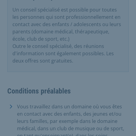
Un conseil spécialisé est possible pour toutes
les personnes qui sont professionnellement en
contact avec des enfants / adolescents ou leurs
parents (domaine médical, thérapeutique,
école, club de sport, etc.)
Outre le conseil spécialisé, des réunions
d'information sont également possibles. Les
deux offres sont gratuites.
Conditions préalables
Vous travaillez dans un domaine où vous êtes
en contact avec des enfants, des jeunes et/ou
leurs familles, par exemple dans le domaine
médical, dans un club de musique ou de sport,
en tant qu'enseignant(e), dans les soins