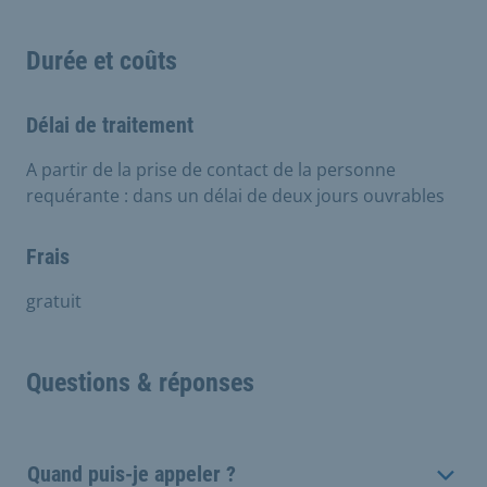
Durée et coûts
Délai de traitement
A partir de la prise de contact de la personne
requérante : dans un délai de deux jours ouvrables
Frais
gratuit
Questions & réponses
Quand puis-je appeler ?