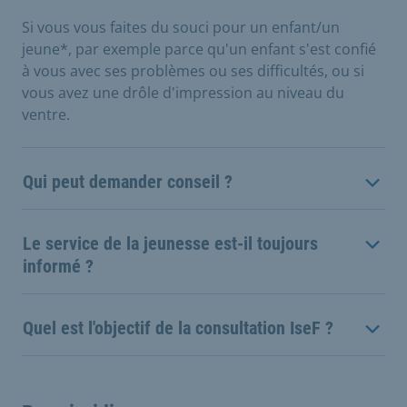
Si vous vous faites du souci pour un enfant/un
jeune*, par exemple parce qu'un enfant s'est confié
à vous avec ses problèmes ou ses difficultés, ou si
vous avez une drôle d'impression au niveau du
ventre.
Qui peut demander conseil ?
Le service de la jeunesse est-il toujours
informé ?
Quel est l'objectif de la consultation IseF ?