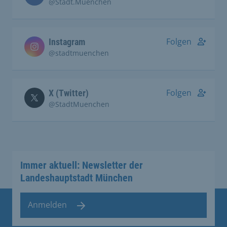
@Stadt.Muenchen
Folgen
Instagram
@stadtmuenchen
Folgen
X (Twitter)
@StadtMuenchen
Immer aktuell: Newsletter der
Landeshauptstadt München
Anmelden