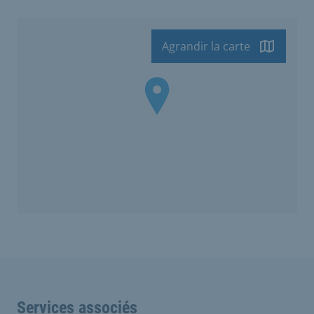
Agrandir la carte
Services associés