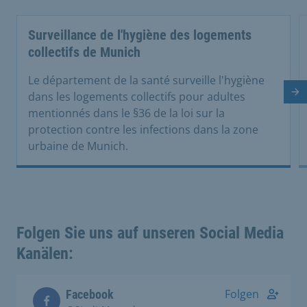
Surveillance de l'hygiène des logements
collectifs de Munich
Le département de la santé surveille l'hygiène
Di
dans les logements collectifs pour adultes
mentionnés dans le §36 de la loi sur la
protection contre les infections dans la zone
urbaine de Munich.
Folgen Sie uns auf unseren Social Media
Kanälen:
Folgen
Facebook