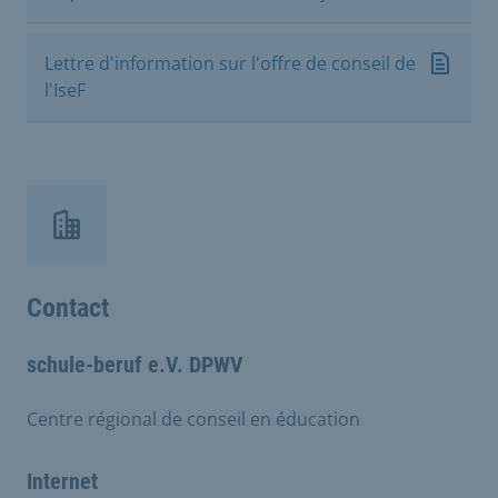
Lettre d'information sur l'offre de conseil de
l'IseF
Contact
schule-beruf e.V. DPWV
Centre régional de conseil en éducation
Internet