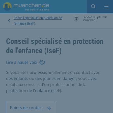
Open sear
Op
Conseil spécialisé en protection de
l'enfance (IseF)
Conseil spécialisé en protection
de l'enfance (IseF)
Lire à haute voix
Si vous êtes professionnellement en contact avec
des enfants ou des jeunes en danger, vous avez
droit aux conseils d'un professionnel de la
protection de l'enfance (IseF).
Points de contact