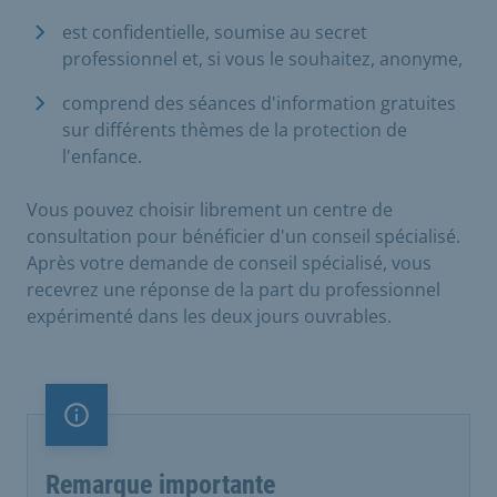
est confidentielle, soumise au secret
professionnel et, si vous le souhaitez, anonyme,
comprend des séances d'information gratuites
sur différents thèmes de la protection de
l'enfance.
Vous pouvez choisir librement un centre de
consultation pour bénéficier d'un conseil spécialisé.
Après votre demande de conseil spécialisé, vous
recevrez une réponse de la part du professionnel
expérimenté dans les deux jours ouvrables.
Remarque importante
Remarque importante