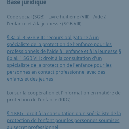
Base juridique
Code social (SGB) - Livre huitième (VIII) - Aide à
l'enfance et à la jeunesse (SGB VIII)
§ 8a al. 4 SGB VIII : recours obligatoire à un
spécialiste de la protection de l'enfance pour les
professionnels de l'aide à l'enfance et à la jeunesse
§
8b al. 1 SGB VIII : droit à la consultation d'un
spécialiste de la protection de l'enfance pour les
personnes en contact professionnel avec des
enfants et des jeunes
Loi sur la coopération et l'information en matière de
protection de l'enfance (KKG)
§ 4 KKG : droit à la consultation d'un spécialiste de la
protection de l'enfant pour les personnes soumises
au secret professionnel