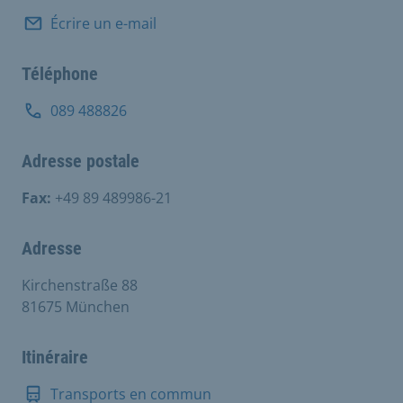
Écrire un e-mail
Téléphone
089 488826
Adresse postale
Fax:
+49 89 489986-21
Adresse
Kirchenstraße 88
81675 München
Itinéraire
Transports en commun