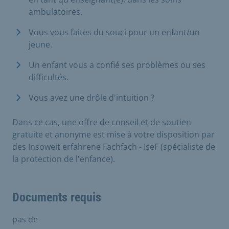
ambulatoires.
Vous vous faites du souci pour un enfant/un
jeune.
Un enfant vous a confié ses problèmes ou ses
difficultés.
Vous avez une drôle d'intuition ?
Dans ce cas, une offre de conseil et de soutien
gratuite et anonyme est mise à votre disposition par
des Insoweit erfahrene Fachfach - IseF (spécialiste de
la protection de l'enfance).
Documents requis
pas de