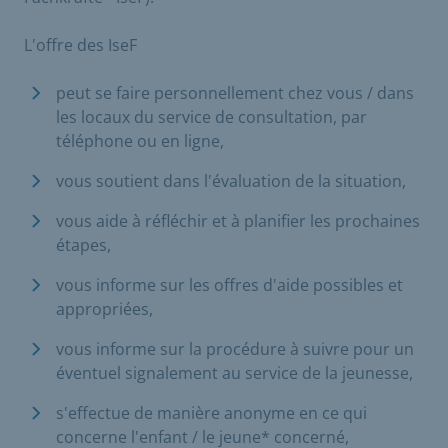
L'offre des IseF
peut se faire personnellement chez vous / dans
les locaux du service de consultation, par
téléphone ou en ligne,
vous soutient dans l'évaluation de la situation,
vous aide à réfléchir et à planifier les prochaines
étapes,
vous informe sur les offres d'aide possibles et
appropriées,
vous informe sur la procédure à suivre pour un
éventuel signalement au service de la jeunesse,
s'effectue de manière anonyme en ce qui
concerne l'enfant / le jeune* concerné,