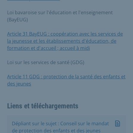
Loi bavaroise sur l'éducation et l'enseignement
(BayEUG)
Article 31 BayEUG : coopération avec les services de
la jeunesse et les établissements d'éducation, de
formation et d'accueil ; accueil à midi
Loi sur les services de santé (GDG)
Article 11 GDG : protection de la santé des enfants et
des jeunes
Liens et téléchargements
Dépliant sur le sujet : Conseil sur le mandat
de protection des enfants et des jeunes