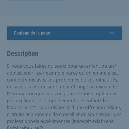
Contenu de la page
Description
Si vous vous faites du souci pour un enfant ou un*
adolescent* - par exemple parce qu'un enfant s'est
confié à vous avec ses problèmes ou ses difficultés,
ou si vous avez un sentiment étrange au niveau de
l'estomac ou que vous ne pouvez tout simplement
pas expliquer le comportement de l'enfant/de
l'adolescent* - vous disposez d'une offre immédiate,
gratuite et anonyme de conseil et de soutien par des
professionnels expérimentés (Insoweit erfahrene
Fachkräfte - IseF).