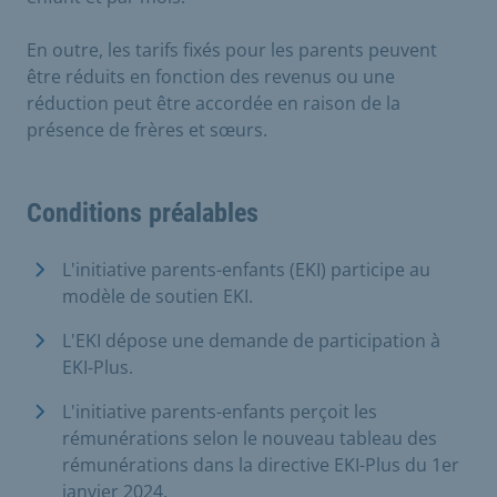
En outre, les tarifs fixés pour les parents peuvent
être réduits en fonction des revenus ou une
réduction peut être accordée en raison de la
présence de frères et sœurs.
Conditions préalables
L'initiative parents-enfants (EKI) participe au
modèle de soutien EKI.
L'EKI dépose une demande de participation à
EKI-Plus.
L'initiative parents-enfants perçoit les
rémunérations selon le nouveau tableau des
rémunérations dans la directive EKI-Plus du 1er
janvier 2024.