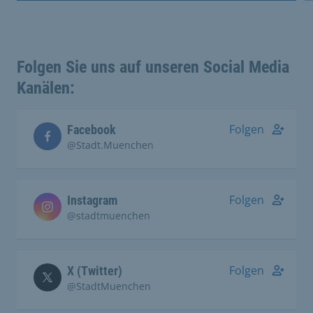
Folgen Sie uns auf unseren Social Media
Kanälen:
Folgen
Facebook
@Stadt.Muenchen
Folgen
Instagram
@stadtmuenchen
Folgen
X (Twitter)
@StadtMuenchen