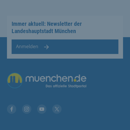
Immer aktuell: Newsletter der
Landeshauptstadt München
Anmelden
Übergreifende Links
Facebook
Instagram
YouTube
X