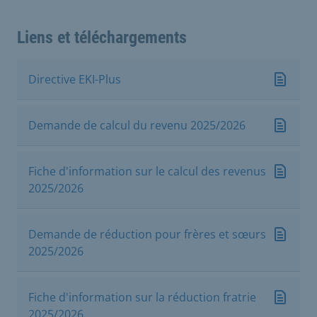
Liens et téléchargements
Directive EKI-Plus
Demande de calcul du revenu 2025/2026
Fiche d'information sur le calcul des revenus
2025/2026
Demande de réduction pour frères et sœurs
2025/2026
Fiche d'information sur la réduction fratrie
2025/2026