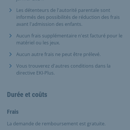
Les détenteurs de l'autorité parentale sont
informés des possibilités de réduction des frais
avant l'admission des enfants.
Aucun frais supplémentaire n'est facturé pour le
matériel ou les jeux.
Aucun autre frais ne peut être prélevé.
Vous trouverez d'autres conditions dans la
directive EKI-Plus.
Durée et coûts
Frais
La demande de remboursement est gratuite.