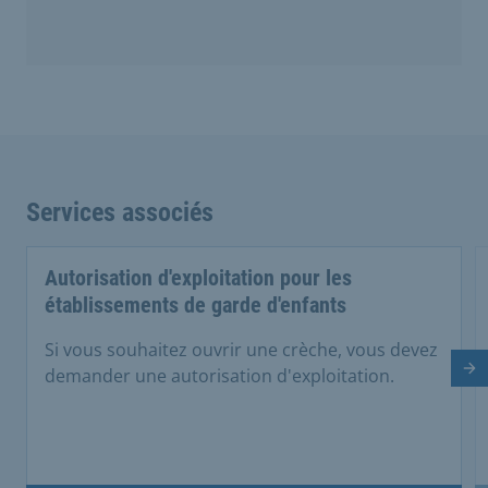
Services associés
Autorisation d'exploitation pour les
établissements de garde d'enfants
Si vous souhaitez ouvrir une crèche, vous devez
Di
demander une autorisation d'exploitation.