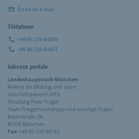
Écrire un e-mail
Téléphone
+49 89 233-84249
+49 89 233-84451
Adresse postale
Landeshauptstadt München
Referat für Bildung und Sport
Geschäftsbereich KITA
Abteilung Freie Träger
Team Freigemeinnützige und sonstige Träger
Bayerstraße 28
80335 München
Fax:
+49 89 233-84193