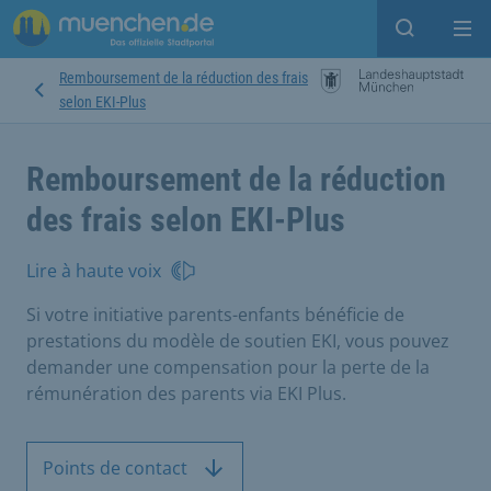
Open sear
Op
Remboursement de la réduction des frais
selon EKI-Plus
Remboursement de la réduction
des frais selon EKI-Plus
Lire à haute voix
Si votre initiative parents-enfants bénéficie de
prestations du modèle de soutien EKI, vous pouvez
demander une compensation pour la perte de la
rémunération des parents via EKI Plus.
Points de contact