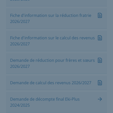
Fiche d'information sur la réduction fratrie
2026/2027
Fiche d'information sur le calcul des revenus
2026/2027
Demande de réduction pour frères et sœurs
2026/2027
Demande de calcul des revenus 2026/2027
Demande de décompte final Eki-Plus
2024/2025