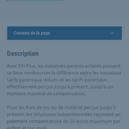
Contenu de la page
Description
Avec EKI-Plus, les initiatives parents-enfants peuvent
se faire rembourser la différence entre les nouveaux
tarifs parentaux réduits et les tarifs parentaux
effectivement perçus jusqu'à présent, jusqu'à un
montant maximal de compensation.
Pour les frais de jeu ou de matériel perçus jusqu'à
présent, les structures subventionnées reçoivent un
paiement compensatoire de 10 euros maximum par
enfant et par mois.