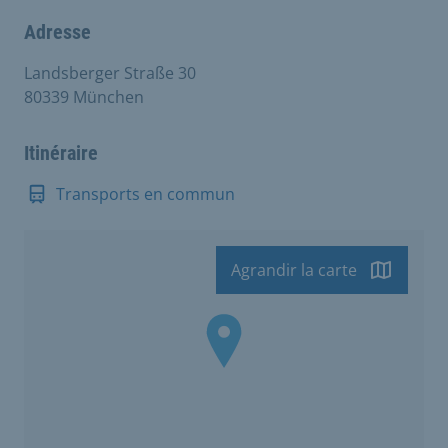
Adresse
Landsberger Straße 30
80339 München
Itinéraire
Transports en commun
Agrandir la carte