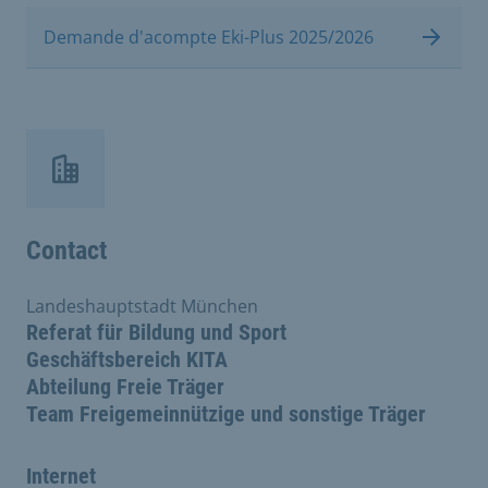
Demande d'acompte Eki-Plus 2025/2026
Contact
Landeshauptstadt München
Referat für Bildung und Sport
Geschäftsbereich KITA
Abteilung Freie Träger
Team Freigemeinnützige und sonstige Träger
Internet