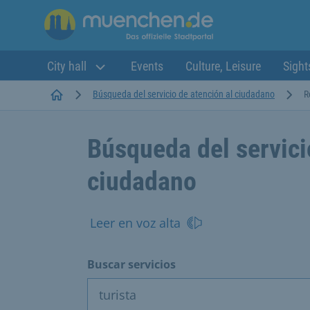
City hall
Events
Culture, Leisure
Sight
Startseite
Búsqueda del servicio de atención al ciudadano
R
Búsqueda del servici
ciudadano
Leer en voz alta
Buscar servicios