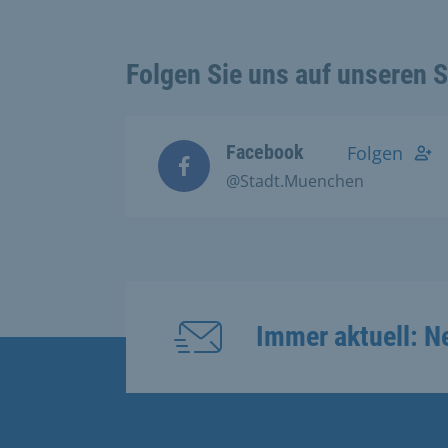
Folgen Sie uns auf unseren 
Facebook
Folgen
@Stadt.Muenchen
Immer aktuell: N