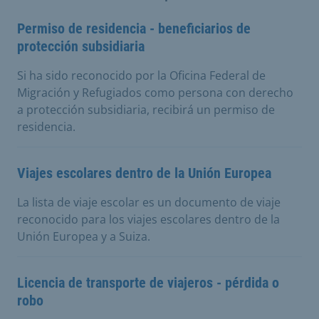
Permiso de residencia - beneficiarios de
protección subsidiaria
Si ha sido reconocido por la Oficina Federal de
Migración y Refugiados como persona con derecho
a protección subsidiaria, recibirá un permiso de
residencia.
Viajes escolares dentro de la Unión Europea
La lista de viaje escolar es un documento de viaje
reconocido para los viajes escolares dentro de la
Unión Europea y a Suiza.
Licencia de transporte de viajeros - pérdida o
robo