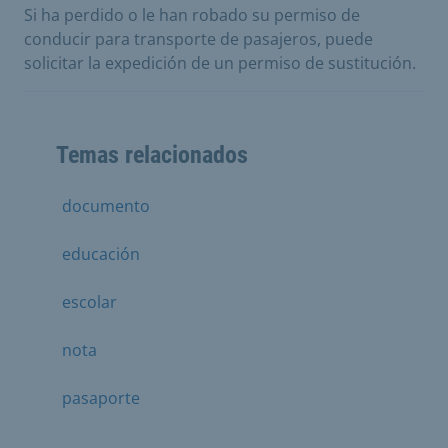
Si ha perdido o le han robado su permiso de
conducir para transporte de pasajeros, puede
solicitar la expedición de un permiso de sustitución.
Temas relacionados
documento
educación
escolar
nota
pasaporte