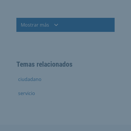
Mostrar más
Temas relacionados
ciudadano
servicio