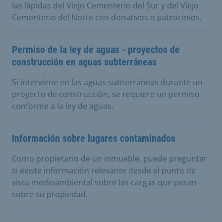
las lápidas del Viejo Cementerio del Sur y del Viejo
Cementerio del Norte con donativos o patrocinios.
Permiso de la ley de aguas - proyectos de
construcción en aguas subterráneas
Si interviene en las aguas subterráneas durante un
proyecto de construcción, se requiere un permiso
conforme a la ley de aguas.
Información sobre lugares contaminados
Como propietario de un inmueble, puede preguntar
si existe información relevante desde el punto de
vista medioambiental sobre las cargas que pesan
sobre su propiedad.