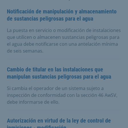
Notificación de manipulación y almacenamiento
de sustancias peligrosas para el agua
La puesta en servicio o modificación de instalaciones
que utilicen o almacenen sustancias peligrosas para
el agua debe notificarse con una antelación mínima
de seis semanas.
Cambio de titular en las instalaciones que
manipulan sustancias peligrosas para el agua
Si cambia el operador de un sistema sujeto a
inspección de conformidad con la sección 46 AwSV,
debe informarse de ello.
Autorización en virtud de la ley de control de
inmisiones - modificación