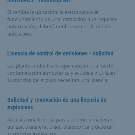
Si cambia la ubicación, la estructura o el
funcionamiento de una instalación que requiere
autorización, deberá notificarse con la debida
antelación.
Licencia de control de emisiones - solicitud
Las plantas industriales que causan una fuerte
contaminación atmosférica y acústica o utilizan
sustancias peligrosas necesitan una licencia.
Solicitud y renovación de una licencia de
explosivos
Necesita una licencia para adquirir, almacenar,
utilizar, transferir, traer, transportar y destruir
sustancias explosivas.