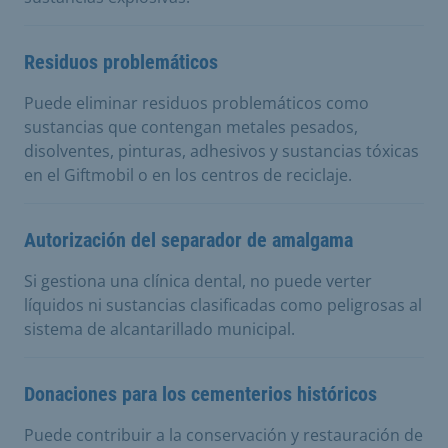
Residuos problemáticos
Puede eliminar residuos problemáticos como
sustancias que contengan metales pesados,
disolventes, pinturas, adhesivos y sustancias tóxicas
en el Giftmobil o en los centros de reciclaje.
Autorización del separador de amalgama
Si gestiona una clínica dental, no puede verter
líquidos ni sustancias clasificadas como peligrosas al
sistema de alcantarillado municipal.
Donaciones para los cementerios históricos
Puede contribuir a la conservación y restauración de