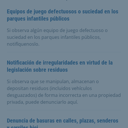
Equipos de juego defectuosos o suciedad en los
parques infantiles públicos
Si observa algún equipo de juego defectuoso o
suciedad en los parques infantiles públicos,
notifíquenoslo.
Notificación de irregularidades en virtud de la
legislación sobre residuos
Si observa que se manipulan, almacenan o
depositan residuos (incluidos vehículos
desguazados) de forma incorrecta en una propiedad
privada, puede denunciarlo aquí.
Denuncia de basuras en calles, plazas, senderos
y carriles bici