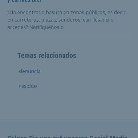
¿Ha encontrado basura en zonas públicas, es decir,
en carreteras, plazas, senderos, carriles bici o
arcenes? Notifíquenoslo
Temas relacionados
denuncia
residuo