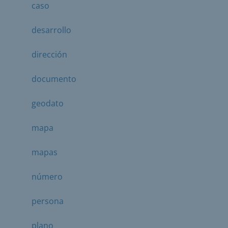
caso
desarrollo
dirección
documento
geodato
mapa
mapas
número
persona
plano