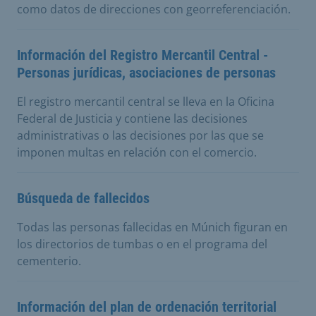
como datos de direcciones con georreferenciación.
Información del Registro Mercantil Central -
Personas jurídicas, asociaciones de personas
El registro mercantil central se lleva en la Oficina
Federal de Justicia y contiene las decisiones
administrativas o las decisiones por las que se
imponen multas en relación con el comercio.
Búsqueda de fallecidos
Todas las personas fallecidas en Múnich figuran en
los directorios de tumbas o en el programa del
cementerio.
Información del plan de ordenación territorial