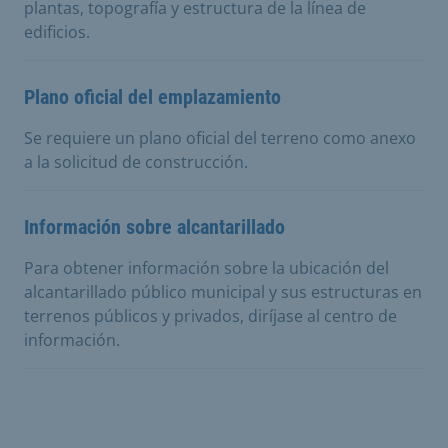
plantas, topografía y estructura de la línea de
edificios.
Plano oficial del emplazamiento
Se requiere un plano oficial del terreno como anexo
a la solicitud de construcción.
Información sobre alcantarillado
Para obtener información sobre la ubicación del
alcantarillado público municipal y sus estructuras en
terrenos públicos y privados, diríjase al centro de
información.