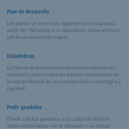
Plan de desarrollo
Los planes de desarrollo legalmente vinculantes a
partir de 1963 están a su disposición como archivos
pdf en un servicio de mapas.
Estadísticas
La Oficina de Estadística proporciona información
estadística sobre todos los ámbitos importantes de
la vida en Múnich en una comparación cronológica y
regional.
Pedir geodatos
Puede solicitar geodatos a la ciudad de Múnich:
datos relacionados con la ubicación o la altitud,