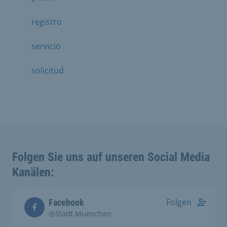
registro
servicio
solicitud
Folgen Sie uns auf unseren Social Media
Kanälen:
Folgen
Facebook
@Stadt.Muenchen