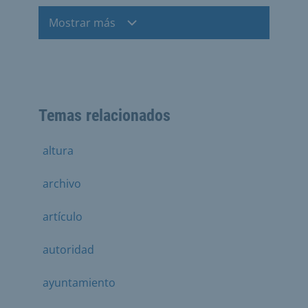
Mostrar más
Temas relacionados
altura
archivo
artículo
autoridad
ayuntamiento