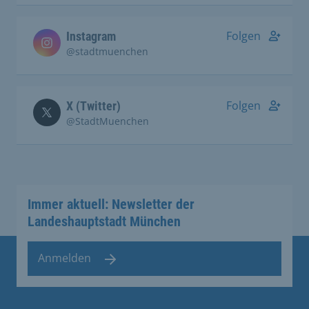
Folgen
Instagram
@stadtmuenchen
Folgen
X (Twitter)
@StadtMuenchen
Immer aktuell: Newsletter der
Landeshauptstadt München
Anmelden