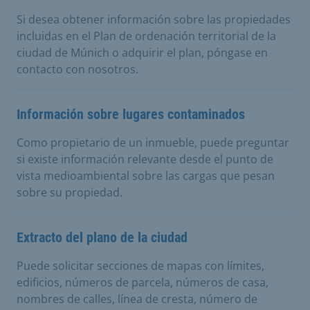
Si desea obtener información sobre las propiedades
incluidas en el Plan de ordenación territorial de la
ciudad de Múnich o adquirir el plan, póngase en
contacto con nosotros.
Información sobre lugares contaminados
Como propietario de un inmueble, puede preguntar
si existe información relevante desde el punto de
vista medioambiental sobre las cargas que pesan
sobre su propiedad.
Extracto del plano de la ciudad
Puede solicitar secciones de mapas con límites,
edificios, números de parcela, números de casa,
nombres de calles, línea de cresta, número de