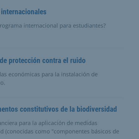
internacionales
rograma internacional para estudiantes?
e protección contra el ruido
as económicas para la instalación de
o.
entos constitutivos de la biodiversidad
anciera para la aplicación de medidas
dad (conocidas como "componentes básicos de