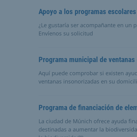
Apoyo a los programas escolares 
¿Le gustaría ser acompañante en un p
Envíenos su solicitud
Programa municipal de ventanas d
Aquí puede comprobar si existen ayud
ventanas insonorizadas en su domicili
Programa de financiación de elem
La ciudad de Múnich ofrece ayuda fin
destinadas a aumentar la biodiversi