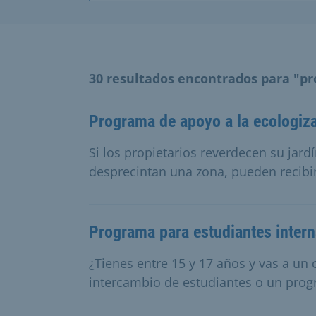
30 resultados encontrados para "p
Programa de apoyo a la ecologiz
Si los propietarios reverdecen su jard
desprecintan una zona, pueden recib
Programa para estudiantes intern
¿Tienes entre 15 y 17 años y vas a un
intercambio de estudiantes o un prog