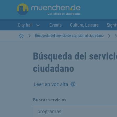
City hall
Events
Culture, Leisure
Sight
Startseite
Búsqueda del servicio de atención al ciudadano
R
Búsqueda del servici
ciudadano
Leer en voz alta
Buscar servicios