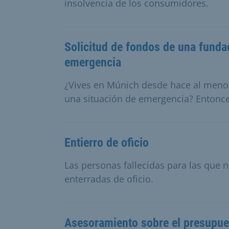
insolvencia de los consumidores.
Solicitud de fondos de una fundac
emergencia
¿Vives en Múnich desde hace al menos
una situación de emergencia? Entonce
Entierro de oficio
Las personas fallecidas para las que
enterradas de oficio.
Asesoramiento sobre el presupue