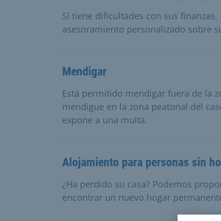
Si tiene dificultades con sus finanzas,
asesoramiento personalizado sobre su 
Mendigar
Está permitido mendigar fuera de la 
mendigue en la zona peatonal del casc
expone a una multa.
Alojamiento para personas sin h
¿Ha perdido su casa? Podemos propor
encontrar un nuevo hogar permanent