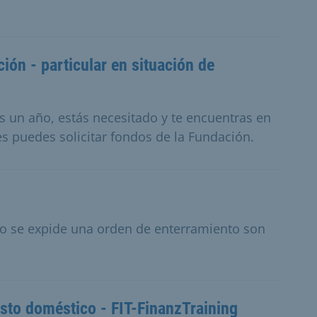
ión - particular en situación de
 un año, estás necesitado y te encuentras en
s puedes solicitar fondos de la Fundación.
 no se expide una orden de enterramiento son
sto doméstico - FIT-FinanzTraining