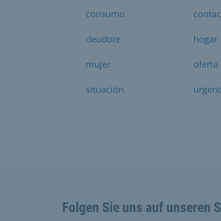
consumo
contac
deudore
hogar
mujer
oferta
situación
urgenc
Folgen Sie uns auf unseren 