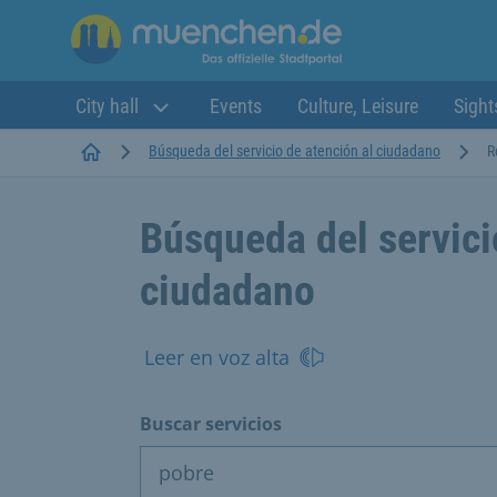
City hall
Events
Culture, Leisure
Sight
Startseite
Búsqueda del servicio de atención al ciudadano
R
Búsqueda del servici
ciudadano
Leer en voz alta
Buscar servicios