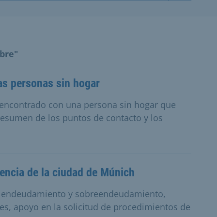
obre"
las personas sin hogar
 encontrado con una persona sin hogar que
resumen de los puntos de contacto y los
encia de la ciudad de Múnich
e endeudamiento y sobreendeudamiento,
es, apoyo en la solicitud de procedimientos de