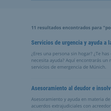
11 resultados encontrados para "p
Servicios de urgencia y ayuda a 
¿Eres una persona sin hogar? ¿Te has
necesita ayuda? Aquí encontrarás un 
servicios de emergencia de Múnich.
Asesoramiento al deudor e insolv
Asesoramiento y ayuda en materia d
acuerdos extrajudiciales con acreedor