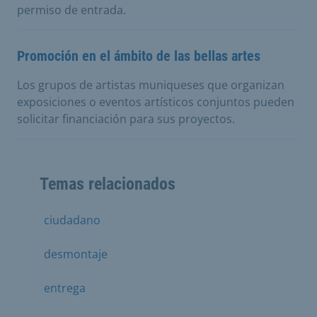
permiso de entrada.
Promoción en el ámbito de las bellas artes
Los grupos de artistas muniqueses que organizan
exposiciones o eventos artísticos conjuntos pueden
solicitar financiación para sus proyectos.
Temas relacionados
ciudadano
desmontaje
entrega