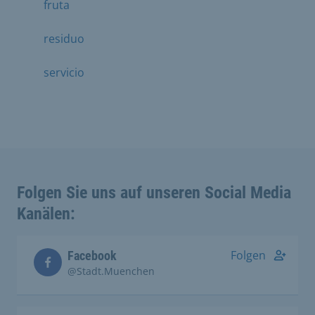
fruta
residuo
servicio
Folgen Sie uns auf unseren Social Media
Kanälen:
Folgen
Facebook
@Stadt.Muenchen