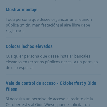
Mostrar montaje
Toda persona que desee organizar una reunión
pública (mitin, manifestación) al aire libre debe
registrarla.
Colocar lechos elevados
Cualquier persona que desee instalar bancales
elevados en terrenos públicos necesita un permiso
de uso especial.
Vale de control de acceso - Oktoberfest y Oide
Wiesn
Si necesita un permiso de acceso al recinto de la
Oktoberfest y al Oide Wiesn, puede solicitar un