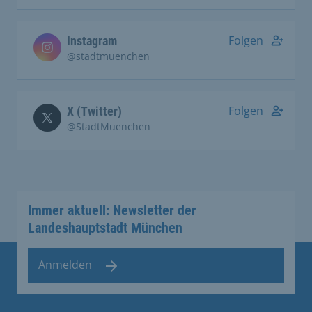
Folgen
Instagram
@stadtmuenchen
Folgen
X (Twitter)
@StadtMuenchen
Immer aktuell: Newsletter der
Landeshauptstadt München
Anmelden