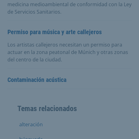
medicina medioambiental de conformidad con la Ley
de Servicios Sanitarios.
Permiso para música y arte callejeros
Los artistas callejeros necesitan un permiso para
actuar en la zona peatonal de Múnich y otras zonas
del centro de la ciudad.
Contaminación acústica
Temas relacionados
alteración