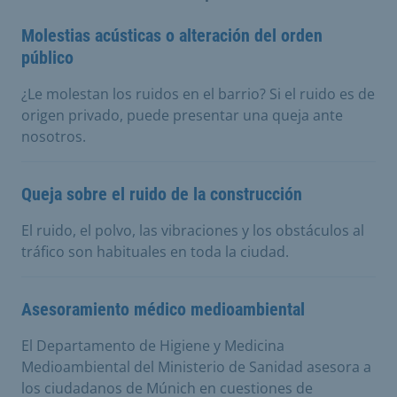
Molestias acústicas o alteración del orden
público
¿Le molestan los ruidos en el barrio? Si el ruido es de
origen privado, puede presentar una queja ante
nosotros.
Queja sobre el ruido de la construcción
El ruido, el polvo, las vibraciones y los obstáculos al
tráfico son habituales en toda la ciudad.
Asesoramiento médico medioambiental
El Departamento de Higiene y Medicina
Medioambiental del Ministerio de Sanidad asesora a
los ciudadanos de Múnich en cuestiones de