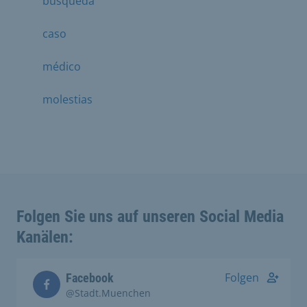
búsqueda
caso
médico
molestias
Folgen Sie uns auf unseren Social Media
Kanälen:
Folgen
Facebook
@Stadt.Muenchen