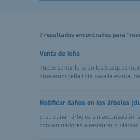
7 resultados encontrados para "ma
Venta de leña
Puede serrar leña en los bosques mun
ofrecemos leña lista para la estufa, d
Notificar daños en los árboles (d
Si se dañan árboles sin autorización, 
contaminadores a restaurar o plantar 