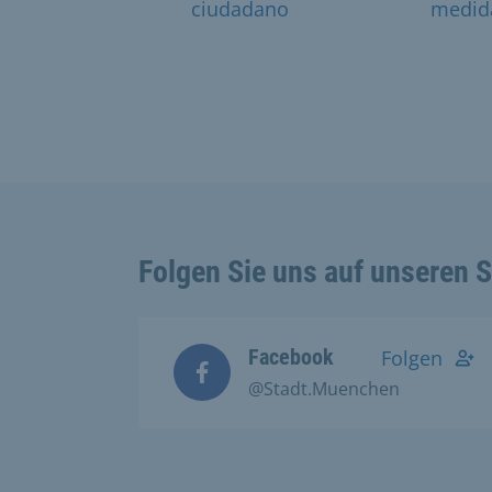
ciudadano
medid
Folgen Sie uns auf unseren 
Facebook
Folgen
@Stadt.Muenchen