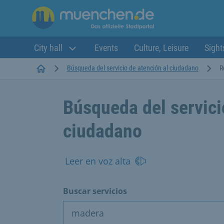
City hall
Events
Culture, Leisure
Sight
Startseite
Búsqueda del servicio de atención al ciudadano
R
Búsqueda del servici
ciudadano
Leer en voz alta
Buscar servicios