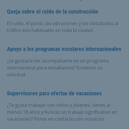
Queja sobre el ruido de la construcción
El ruido, el polvo, las vibraciones y los obstáculos al
tráfico son habituales en toda la ciudad.
Apoyo a los programas escolares internacionales
¿Le gustaría ser acompañante en un programa
internacional para estudiantes? Envíenos su
solicitud
Supervisores para ofertas de vacaciones
¿Te gusta trabajar con niños y jóvenes, tienes al
menos 18 años y buscas un trabajo significativo en
vacaciones? Ponte en contacto con nosotros