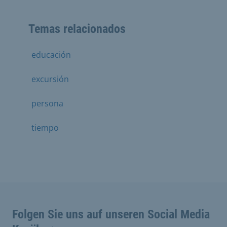
Temas relacionados
educación
excursión
persona
tiempo
Folgen Sie uns auf unseren Social Media