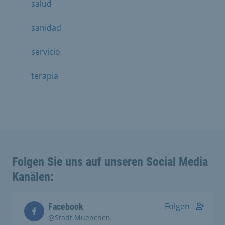
salud
sanidad
servicio
terapia
Folgen Sie uns auf unseren Social Media
Kanälen:
Folgen
Facebook
@Stadt.Muenchen