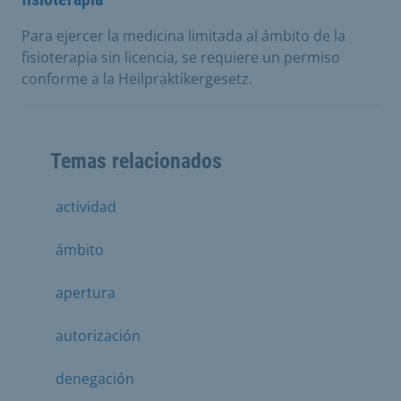
Para ejercer la medicina limitada al ámbito de la
fisioterapia sin licencia, se requiere un permiso
conforme a la Heilpraktikergesetz.
Temas relacionados
actividad
ámbito
apertura
autorización
denegación