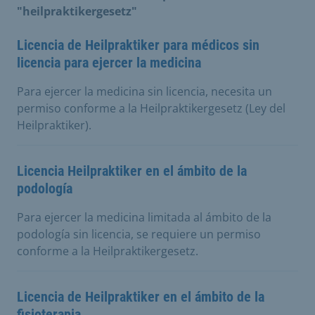
"heilpraktikergesetz"
Licencia de Heilpraktiker para médicos sin
licencia para ejercer la medicina
Para ejercer la medicina sin licencia, necesita un
permiso conforme a la Heilpraktikergesetz (Ley del
Heilpraktiker).
Licencia Heilpraktiker en el ámbito de la
podología
Para ejercer la medicina limitada al ámbito de la
podología sin licencia, se requiere un permiso
conforme a la Heilpraktikergesetz.
Licencia de Heilpraktiker en el ámbito de la
fisioterapia