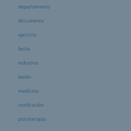
departamento
documento
ejercicio
fecha
industrio
lesión
medicina
notificación
psicoterapia