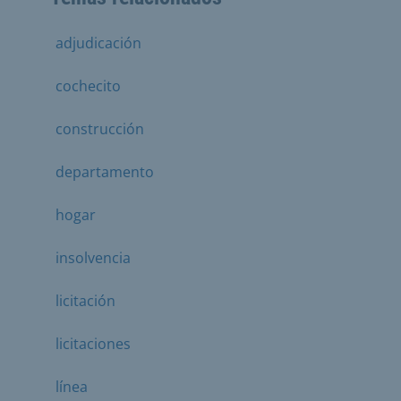
adjudicación
cochecito
construcción
departamento
hogar
insolvencia
licitación
licitaciones
línea