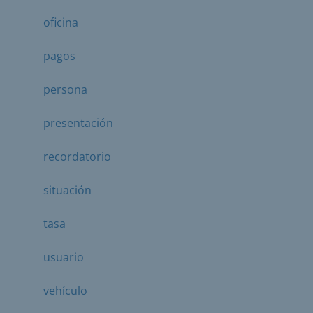
oficina
pagos
persona
presentación
recordatorio
situación
tasa
usuario
vehículo