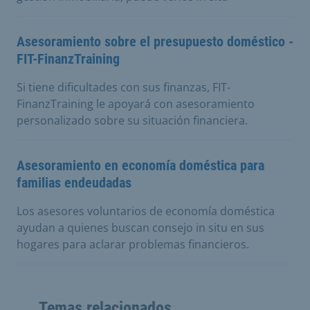
Asesoramiento sobre el presupuesto doméstico -
FIT-FinanzTraining
Si tiene dificultades con sus finanzas, FIT-
FinanzTraining le apoyará con asesoramiento
personalizado sobre su situación financiera.
Asesoramiento en economía doméstica para
familias endeudadas
Los asesores voluntarios de economía doméstica
ayudan a quienes buscan consejo in situ en sus
hogares para aclarar problemas financieros.
Temas relacionados