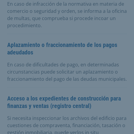
En caso de infracción de la normativa en materia de
comercio o seguridad y orden, se informa a la oficina
de multas, que comprueba si procede incoar un
procedimiento.
Aplazamiento o fraccionamiento de los pagos
adeudados
En caso de dificultades de pago, en determinadas
circunstancias puede solicitar un aplazamiento o
fraccionamiento del pago de las deudas municipales.
Acceso a los expedientes de construcción para
finanzas y ventas (registro central)
Si necesita inspeccionar los archivos del edificio para
cuestiones de compraventa, financiación, tasación o
gestión inmobiliaria, puede verlos in situ