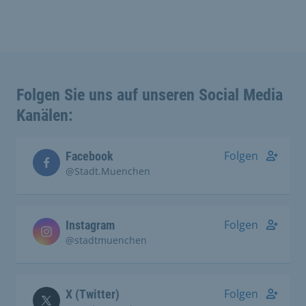
Folgen Sie uns auf unseren Social Media
Kanälen:
Folgen
Facebook
@Stadt.Muenchen
Folgen
Instagram
@stadtmuenchen
Folgen
X (Twitter)