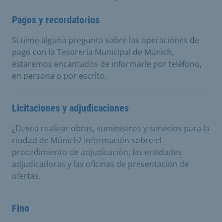
Pagos y recordatorios
Si tiene alguna pregunta sobre las operaciones de
pago con la Tesorería Municipal de Múnich,
estaremos encantados de informarle por teléfono,
en persona o por escrito.
Licitaciones y adjudicaciones
¿Desea realizar obras, suministros y servicios para la
ciudad de Múnich? Información sobre el
procedimiento de adjudicación, las entidades
adjudicadoras y las oficinas de presentación de
ofertas.
Fino