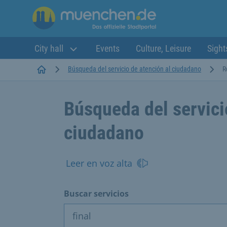
City hall
Events
Culture, Leisure
Sight
Startseite
Búsqueda del servicio de atención al ciudadano
R
Búsqueda del servici
ciudadano
Leer en voz alta
Buscar servicios