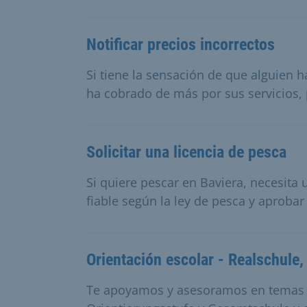
Notificar precios incorrectos
Si tiene la sensación de que alguien 
ha cobrado de más por sus servicios
Solicitar una licencia de pesca
Si quiere pescar en Baviera, necesita u
fiable según la ley de pesca y aprobar
Orientación escolar - Realschule
Te apoyamos y asesoramos en temas r