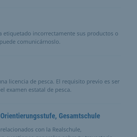
ha etiquetado incorrectamente sus productos o
, puede comunicárnoslo.
na licencia de pesca. El requisito previo es ser
 el examen estatal de pesca.
, Orientierungsstufe, Gesamtschule
elacionados con la Realschule,