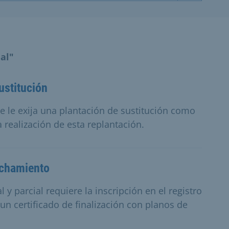
al"
ustitución
se le exija una plantación de sustitución como
realización de esta replantación.
echamiento
 y parcial requiere la inscripción en el registro
 un certificado de finalización con planos de