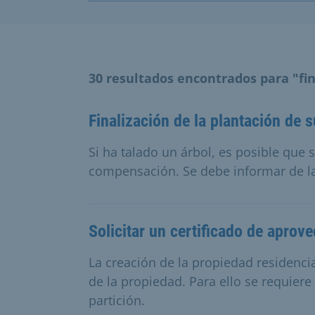
30 resultados encontrados para "fin
Finalización de la plantación de s
Si ha talado un árbol, es posible que 
compensación. Se debe informar de la 
Solicitar un certificado de aprov
La creación de la propiedad residencial
de la propiedad. Para ello se requiere
partición.