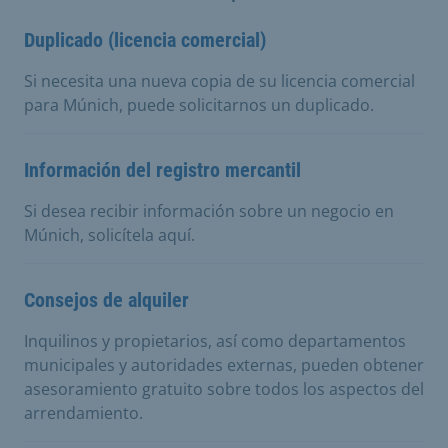
Duplicado (licencia comercial)
Si necesita una nueva copia de su licencia comercial
para Múnich, puede solicitarnos un duplicado.
Información del registro mercantil
Si desea recibir información sobre un negocio en
Múnich, solicítela aquí.
Consejos de alquiler
Inquilinos y propietarios, así como departamentos
municipales y autoridades externas, pueden obtener
asesoramiento gratuito sobre todos los aspectos del
arrendamiento.