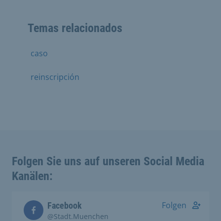
Temas relacionados
caso
reinscripción
Folgen Sie uns auf unseren Social Media
Kanälen:
Folgen
Facebook
@Stadt.Muenchen