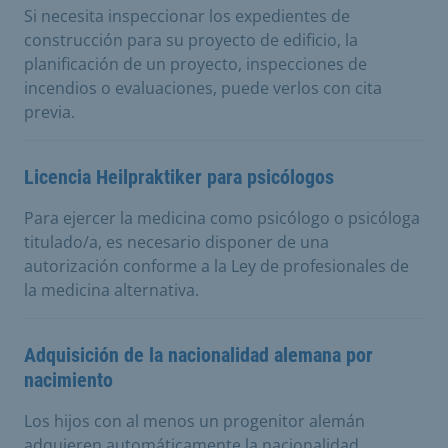
Si necesita inspeccionar los expedientes de
construcción para su proyecto de edificio, la
planificación de un proyecto, inspecciones de
incendios o evaluaciones, puede verlos con cita
previa.
Licencia Heilpraktiker para psicólogos
Para ejercer la medicina como psicólogo o psicóloga
titulado/a, es necesario disponer de una
autorización conforme a la Ley de profesionales de
la medicina alternativa.
Adquisición de la nacionalidad alemana por
nacimiento
Los hijos con al menos un progenitor alemán
adquieren automáticamente la nacionalidad