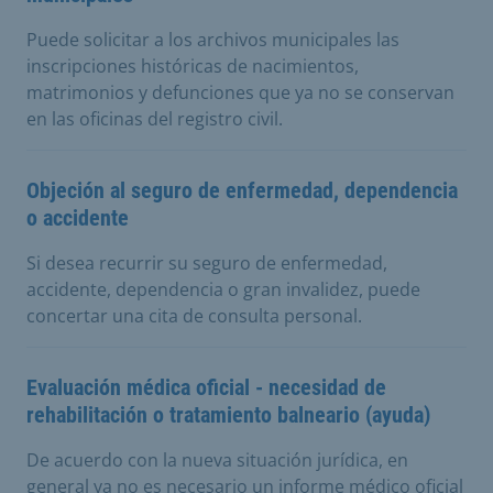
Puede solicitar a los archivos municipales las
inscripciones históricas de nacimientos,
matrimonios y defunciones que ya no se conservan
en las oficinas del registro civil.
Objeción al seguro de enfermedad, dependencia
o accidente
Si desea recurrir su seguro de enfermedad,
accidente, dependencia o gran invalidez, puede
concertar una cita de consulta personal.
Evaluación médica oficial - necesidad de
rehabilitación o tratamiento balneario (ayuda)
De acuerdo con la nueva situación jurídica, en
general ya no es necesario un informe médico oficial