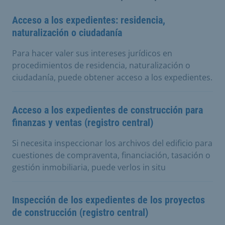
Acceso a los expedientes: residencia,
naturalización o ciudadanía
Para hacer valer sus intereses jurídicos en
procedimientos de residencia, naturalización o
ciudadanía, puede obtener acceso a los expedientes.
Acceso a los expedientes de construcción para
finanzas y ventas (registro central)
Si necesita inspeccionar los archivos del edificio para
cuestiones de compraventa, financiación, tasación o
gestión inmobiliaria, puede verlos in situ
Inspección de los expedientes de los proyectos
de construcción (registro central)