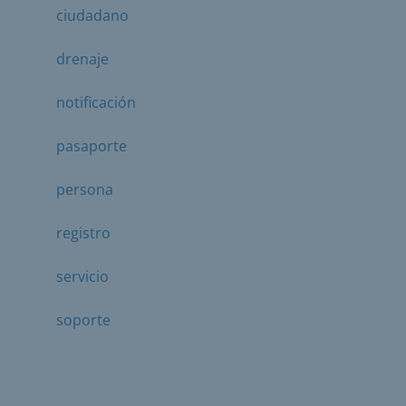
ciudadano
drenaje
notificación
pasaporte
persona
registro
servicio
soporte