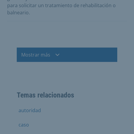
para solicitar un tratamiento de rehabilitación o
balneario.
Mostrar más
Temas relacionados
autoridad
caso