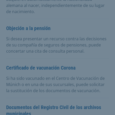
alemana al nacer, independientemente de su lugar
de nacimiento.
Objeción a la pensión
Si desea presentar un recurso contra las decisiones
de su compañía de seguros de pensiones, puede
concertar una cita de consulta personal.
Certificado de vacunación Corona
Si ha sido vacunado en el Centro de Vacunación de
Múnich o en una de sus sucursales, puede solicitar
la sustitución de los documentos de vacunación.
Documentos del Registro Civil de los archivos
municipales