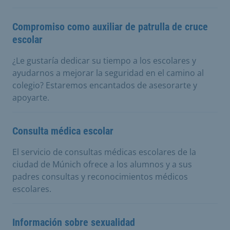
Compromiso como auxiliar de patrulla de cruce
escolar
¿Le gustaría dedicar su tiempo a los escolares y
ayudarnos a mejorar la seguridad en el camino al
colegio? Estaremos encantados de asesorarte y
apoyarte.
Consulta médica escolar
El servicio de consultas médicas escolares de la
ciudad de Múnich ofrece a los alumnos y a sus
padres consultas y reconocimientos médicos
escolares.
Información sobre sexualidad