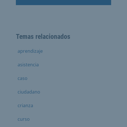
Temas relacionados
aprendizaje
asistencia
caso
ciudadano
crianza
curso