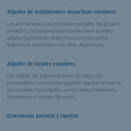
Alquiler de instalaciones deportivas escolares
Las asociaciones, las entidades sociales, los grupos
privados y los proveedores comerciales pueden
alquilar pabellones deportivos e instalaciones
deportivas al aire libre con fines deportivos.
Alquiler de locales escolares
Los clubes, las organizaciones sociales y los
proveedores comerciales pueden alquilar locales en
las escuelas municipales, como salas polivalentes,
comedores o salones de actos.
Orientación parental y familiar