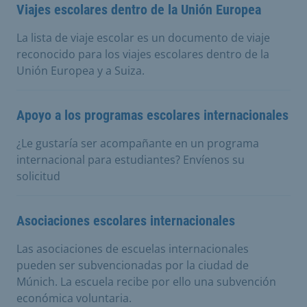
Viajes escolares dentro de la Unión Europea
La lista de viaje escolar es un documento de viaje
reconocido para los viajes escolares dentro de la
Unión Europea y a Suiza.
Apoyo a los programas escolares internacionales
¿Le gustaría ser acompañante en un programa
internacional para estudiantes? Envíenos su
solicitud
Asociaciones escolares internacionales
Las asociaciones de escuelas internacionales
pueden ser subvencionadas por la ciudad de
Múnich. La escuela recibe por ello una subvención
económica voluntaria.