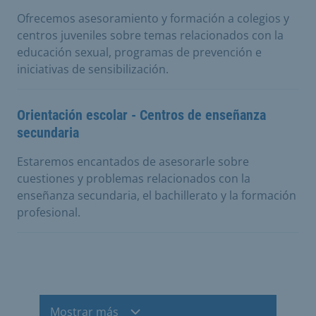
Ofrecemos asesoramiento y formación a colegios y
centros juveniles sobre temas relacionados con la
educación sexual, programas de prevención e
iniciativas de sensibilización.
Orientación escolar - Centros de enseñanza
secundaria
Estaremos encantados de asesorarle sobre
cuestiones y problemas relacionados con la
enseñanza secundaria, el bachillerato y la formación
profesional.
Mostrar más