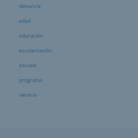
denuncia
edad
educación
escolarización
escuela
programa
servicio