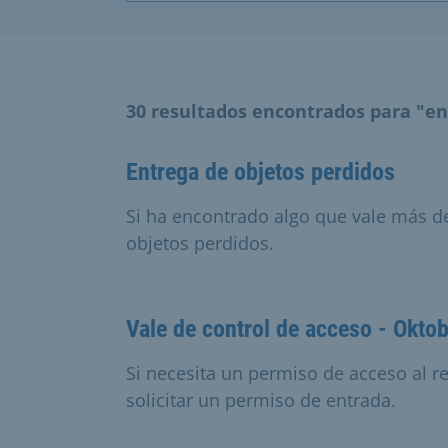
30 resultados encontrados para "en
Entrega de objetos perdidos
Si ha encontrado algo que vale más de
objetos perdidos.
Vale de control de acceso - Okto
Si necesita un permiso de acceso al r
solicitar un permiso de entrada.