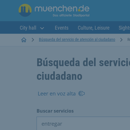
City hall
Events
Culture, Leisure
Sight
Startseite
Búsqueda del servicio de atención al ciudadano
R
Búsqueda del servici
ciudadano
Leer en voz alta
Buscar servicios