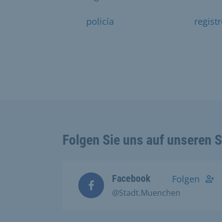
policía
regist
Folgen Sie uns auf unseren 
Facebook
Folgen
@Stadt.Muenchen