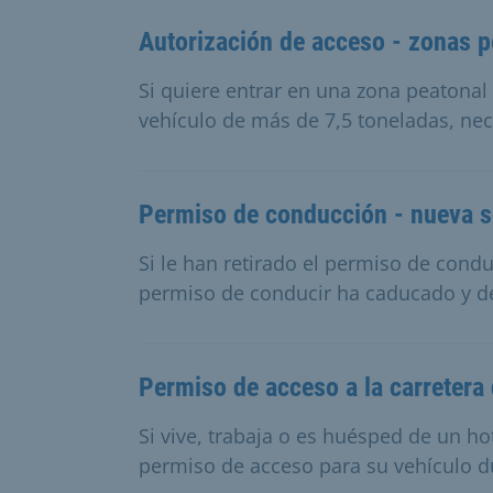
Autorización de acceso - zonas p
Si quiere entrar en una zona peatonal
vehículo de más de 7,5 toneladas, nec
Permiso de conducción - nueva sol
Si le han retirado el permiso de cond
permiso de conducir ha caducado y de
Permiso de acceso a la carretera 
Si vive, trabaja o es huésped de un ho
permiso de acceso para su vehículo du