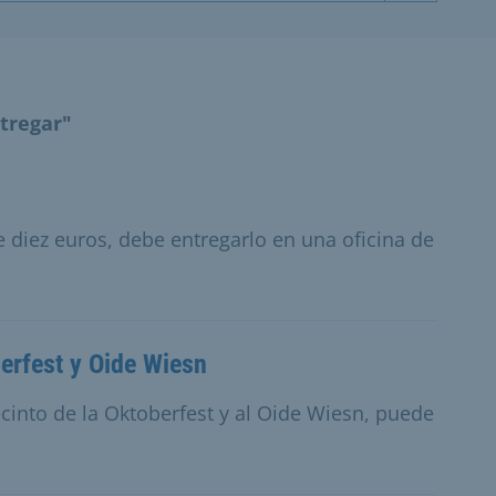
tregar"
 diez euros, debe entregarlo en una oficina de
berfest y Oide Wiesn
ecinto de la Oktoberfest y al Oide Wiesn, puede