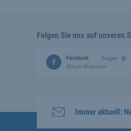
Folgen Sie uns auf unseren 
Facebook
Folgen
@Stadt.Muenchen
Immer aktuell: N