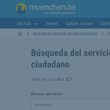
City hall
Events
Culture, Leisure
Sight
Startseite
Búsqueda del servicio de atención al ciudadano
R
Búsqueda del servici
ciudadano
Leer en voz alta
Buscar servicios