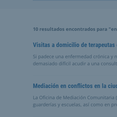
10 resultados encontrados para "e
Visitas a domicilio de terapeuta
Si padece una enfermedad crónica y ne
demasiado difícil acudir a una consult
Mediación en conflictos en la ci
La Oficina de Mediación Comunitaria (
guarderías y escuelas, así como en pr