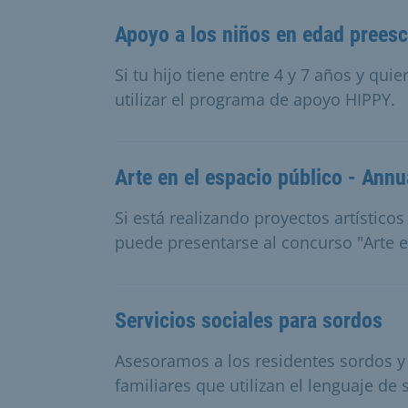
Apoyo a los niños en edad preesc
Si tu hijo tiene entre 4 y 7 años y qui
utilizar el programa de apoyo HIPPY.
Arte en el espacio público - Annu
Si está realizando proyectos artístico
puede presentarse al concurso "Arte e
Servicios sociales para sordos
Asesoramos a los residentes sordos y
familiares que utilizan el lenguaje de 