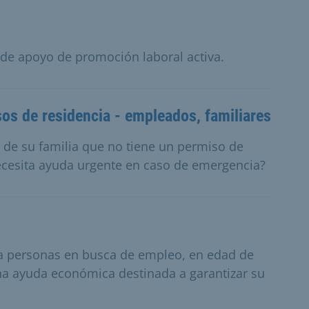
s de apoyo de promoción laboral activa.
os de residencia - empleados, familiares
de su familia que no tiene un permiso de
necesita ayuda urgente en caso de emergencia?
ra personas en busca de empleo, en edad de
una ayuda económica destinada a garantizar su