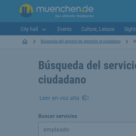
City hall
Events
Culture, Leisure
Sight
Startseite
Búsqueda del servicio de atención al ciudadano
R
Búsqueda del servici
ciudadano
Leer en voz alta
Buscar servicios