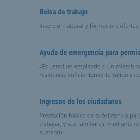
Bolsa de trabajo
Inserción laboral y formación, oferta
Ayuda de emergencia para permis
¿Es usted un empleado o un miembro 
residencia suficientemente válido y 
Ingresos de los ciudadanos
Prestación básica de subsistencia pa
trabajar, y sus familiares, mediante 
sustento.