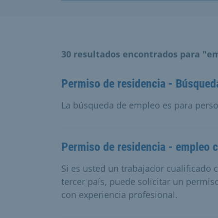
30 resultados encontrados para "e
Permiso de residencia - Búsqued
La búsqueda de empleo es para perso
Permiso de residencia - empleo c
Si es usted un trabajador cualificado
tercer país, puede solicitar un permis
con experiencia profesional.