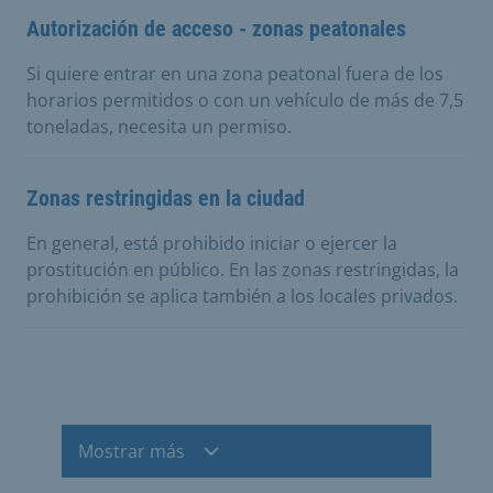
Autorización de acceso - zonas peatonales
Si quiere entrar en una zona peatonal fuera de los
horarios permitidos o con un vehículo de más de 7,5
toneladas, necesita un permiso.
Zonas restringidas en la ciudad
En general, está prohibido iniciar o ejercer la
prostitución en público. En las zonas restringidas, la
prohibición se aplica también a los locales privados.
Mostrar más