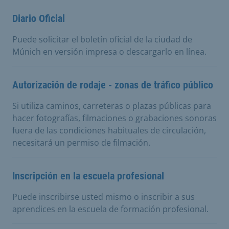
Diario Oficial
Puede solicitar el boletín oficial de la ciudad de
Múnich en versión impresa o descargarlo en línea.
Autorización de rodaje - zonas de tráfico público
Si utiliza caminos, carreteras o plazas públicas para
hacer fotografías, filmaciones o grabaciones sonoras
fuera de las condiciones habituales de circulación,
necesitará un permiso de filmación.
Inscripción en la escuela profesional
Puede inscribirse usted mismo o inscribir a sus
aprendices en la escuela de formación profesional.