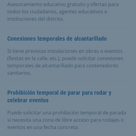
Asesoramiento educativo gratuito y ofertas para
todos los ciudadanos, agentes educativos e
instituciones del distrito.
Conexiones temporales de alcantarillado
Si tiene previstas instalaciones en obras o eventos
(fiestas en la calle, etc.), puede solicitar conexiones
temporales de alcantarillado para contenedores
sanitarios.
Prohibición temporal de parar para rodar y
celebrar eventos
Puede solicitar una prohibición temporal de parada
si necesita una zona de libre acceso para rodajes o
eventos en una fecha concreta.