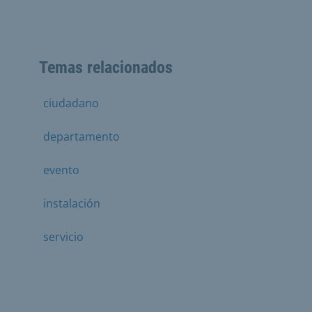
Temas relacionados
ciudadano
departamento
evento
instalación
servicio