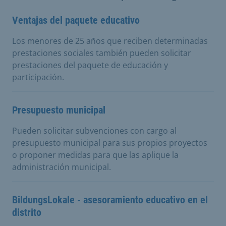
Ventajas del paquete educativo
Los menores de 25 años que reciben determinadas
prestaciones sociales también pueden solicitar
prestaciones del paquete de educación y
participación.
Presupuesto municipal
Pueden solicitar subvenciones con cargo al
presupuesto municipal para sus propios proyectos
o proponer medidas para que las aplique la
administración municipal.
BildungsLokale - asesoramiento educativo en el
distrito