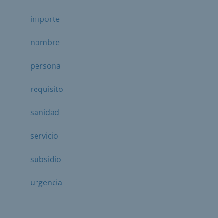
importe
nombre
persona
requisito
sanidad
servicio
subsidio
urgencia