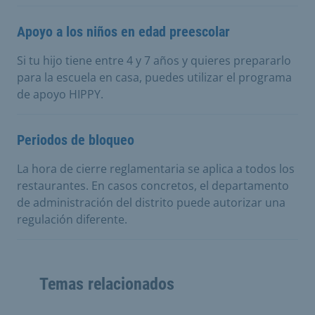
Apoyo a los niños en edad preescolar
Si tu hijo tiene entre 4 y 7 años y quieres prepararlo
para la escuela en casa, puedes utilizar el programa
de apoyo HIPPY.
Periodos de bloqueo
La hora de cierre reglamentaria se aplica a todos los
restaurantes. En casos concretos, el departamento
de administración del distrito puede autorizar una
regulación diferente.
Temas relacionados