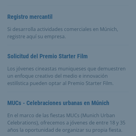
Registro mercantil
Si desarrolla actividades comerciales en Múnich,
registre aquí su empresa.
Solicitud del Premio Starter Film
Los jóvenes cineastas muniqueses que demuestren
un enfoque creativo del medio e innovación
estilística pueden optar al Premio Starter Film.
MUCs - Celebraciones urbanas en Múnich
En el marco de las fiestas MUCs (Munich Urban
Celebrations), ofrecemos a jóvenes de entre 18 y 35
años la oportunidad de organizar su propia fiesta.