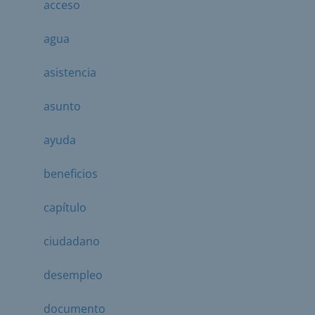
acceso
agua
asistencia
asunto
ayuda
beneficios
capítulo
ciudadano
desempleo
documento