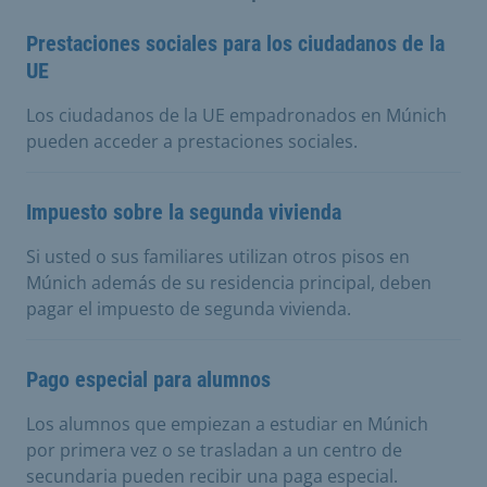
Prestaciones sociales para los ciudadanos de la
UE
Los ciudadanos de la UE empadronados en Múnich
pueden acceder a prestaciones sociales.
Impuesto sobre la segunda vivienda
Si usted o sus familiares utilizan otros pisos en
Múnich además de su residencia principal, deben
pagar el impuesto de segunda vivienda.
Pago especial para alumnos
Los alumnos que empiezan a estudiar en Múnich
por primera vez o se trasladan a un centro de
secundaria pueden recibir una paga especial.