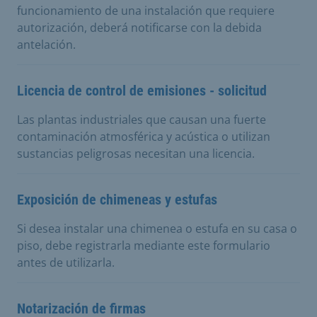
funcionamiento de una instalación que requiere
autorización, deberá notificarse con la debida
antelación.
Licencia de control de emisiones - solicitud
Las plantas industriales que causan una fuerte
contaminación atmosférica y acústica o utilizan
sustancias peligrosas necesitan una licencia.
Exposición de chimeneas y estufas
Si desea instalar una chimenea o estufa en su casa o
piso, debe registrarla mediante este formulario
antes de utilizarla.
Notarización de firmas