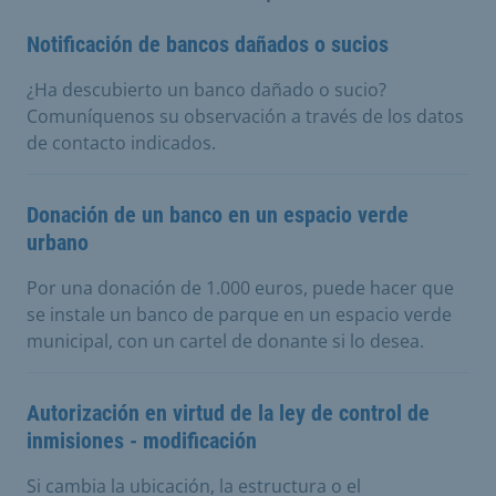
Notificación de bancos dañados o sucios
¿Ha descubierto un banco dañado o sucio?
Comuníquenos su observación a través de los datos
de contacto indicados.
Donación de un banco en un espacio verde
urbano
Por una donación de 1.000 euros, puede hacer que
se instale un banco de parque en un espacio verde
municipal, con un cartel de donante si lo desea.
Autorización en virtud de la ley de control de
inmisiones - modificación
Si cambia la ubicación, la estructura o el