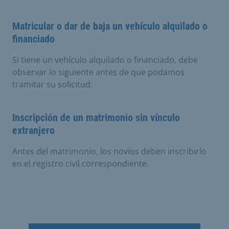
Matricular o dar de baja un vehículo alquilado o
financiado
Si tiene un vehículo alquilado o financiado, debe
observar lo siguiente antes de que podamos
tramitar su solicitud.
Inscripción de un matrimonio sin vínculo
extranjero
Antes del matrimonio, los novios deben inscribirlo
en el registro civil correspondiente.