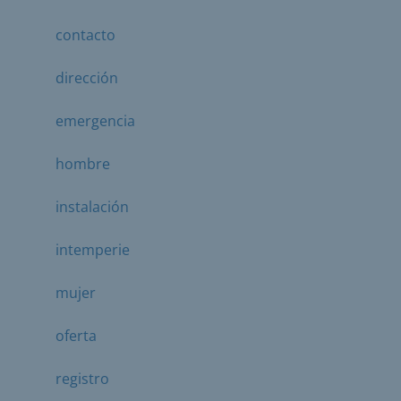
contacto
dirección
emergencia
hombre
instalación
intemperie
mujer
oferta
registro