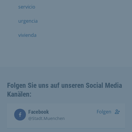
servicio
urgencia
vivienda
Folgen Sie uns auf unseren Social Media
Kanälen:
Folgen
Facebook
@Stadt.Muenchen