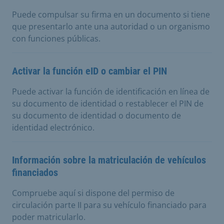
Puede compulsar su firma en un documento si tiene
que presentarlo ante una autoridad o un organismo
con funciones públicas.
Activar la función eID o cambiar el PIN
Puede activar la función de identificación en línea de
su documento de identidad o restablecer el PIN de
su documento de identidad o documento de
identidad electrónico.
Información sobre la matriculación de vehículos
financiados
Compruebe aquí si dispone del permiso de
circulación parte II para su vehículo financiado para
poder matricularlo.