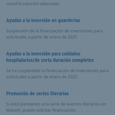
usted la solución adecuada.
Ayudas a la inversión en guarderías
Suspensión de la financiación de inversiones para
solicitudes a partir de enero de 2025
Ayudas a la inversión para cuidados
hospitalarios/de corta duración completos
Se ha suspendido la financiación de inversiones para
solicitudes a partir de enero de 2025.
Promoción de series literarias
Si está planeando una serie de eventos literarios en
Múnich, puede solicitar financiación.