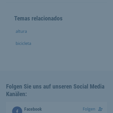
Temas relacionados
altura
bicicleta
Folgen Sie uns auf unseren Social Media
Kanälen:
Folgen
Facebook