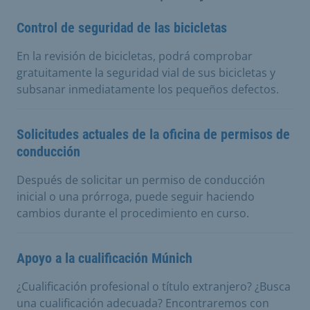
Control de seguridad de las bicicletas
En la revisión de bicicletas, podrá comprobar
gratuitamente la seguridad vial de sus bicicletas y
subsanar inmediatamente los pequeños defectos.
Solicitudes actuales de la oficina de permisos de
conducción
Después de solicitar un permiso de conducción
inicial o una prórroga, puede seguir haciendo
cambios durante el procedimiento en curso.
Apoyo a la cualificación Múnich
¿Cualificación profesional o título extranjero? ¿Busca
una cualificación adecuada? Encontraremos con