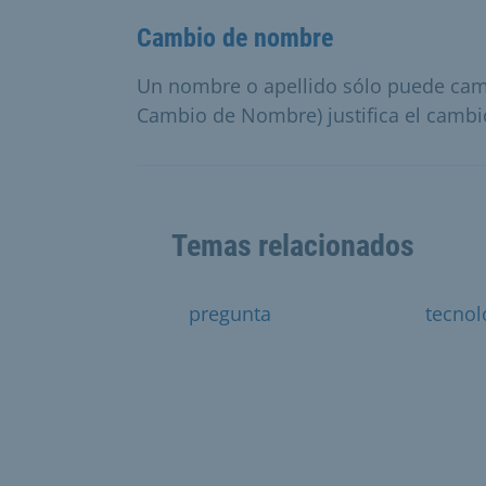
Cambio de nombre
Un nombre o apellido sólo puede camb
Cambio de Nombre) justifica el cambi
Temas relacionados
pregunta
tecnol