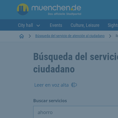
City hall
Events
Culture, Leisure
Sight
Startseite
Búsqueda del servicio de atención al ciudadano
R
Búsqueda del servici
ciudadano
Leer en voz alta
Buscar servicios