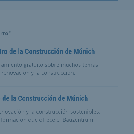
rro"
tro de la Construcción de Múnich
ramiento gratuito sobre muchos temas
a renovación y la construcción.
o de la Construcción de Múnich
renovación y la construcción sostenibles,
información que ofrece el Bauzentrum