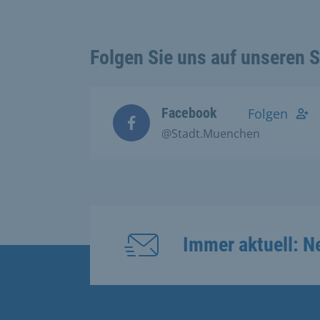
Folgen Sie uns auf unseren 
Facebook
Folgen
@Stadt.Muenchen
Immer aktuell: N