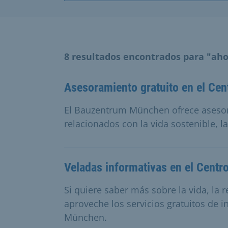
8 resultados encontrados para "aho
Asesoramiento gratuito en el Cen
El Bauzentrum München ofrece aseso
relacionados con la vida sostenible, l
Veladas informativas en el Centr
Si quiere saber más sobre la vida, la 
aproveche los servicios gratuitos de 
München.