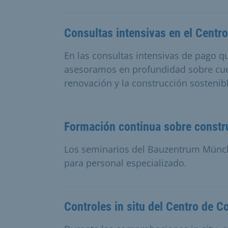
Consultas intensivas en el Centr
En las consultas intensivas de pago 
asesoramos en profundidad sobre cues
renovación y la construcción sostenib
Formación continua sobre constr
Los seminarios del Bauzentrum Münc
para personal especializado.
Controles in situ del Centro de 