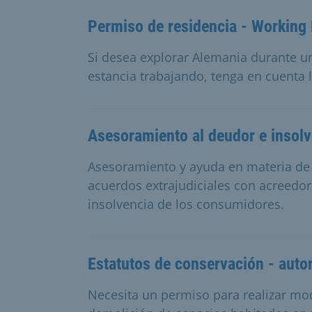
Permiso de residencia - Working
Si desea explorar Alemania durante u
estancia trabajando, tenga en cuenta 
Asesoramiento al deudor e insolv
Asesoramiento y ayuda en materia d
acuerdos extrajudiciales con acreedor
insolvencia de los consumidores.
Estatutos de conservación - auto
Necesita un permiso para realizar mod