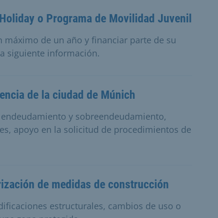
 Holiday o Programa de Movilidad Juvenil
n máximo de un año y financiar parte de su
la siguiente información.
encia de la ciudad de Múnich
e endeudamiento y sobreendeudamiento,
es, apoyo en la solicitud de procedimientos de
rización de medidas de construcción
ificaciones estructurales, cambios de uso o