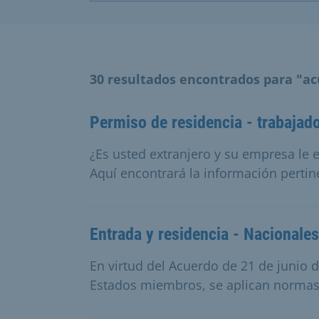
30 resultados encontrados para "a
Permiso de residencia - trabajad
¿Es usted extranjero y su empresa le
Aquí encontrará la información pertin
Entrada y residencia - Nacionale
En virtud del Acuerdo de 21 de junio
Estados miembros, se aplican normas 