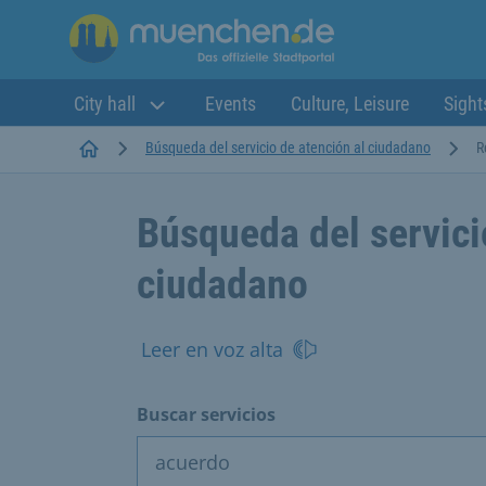
City hall
Events
Culture, Leisure
Sight
Startseite
Búsqueda del servicio de atención al ciudadano
R
Búsqueda del servici
ciudadano
Leer en voz alta
Buscar servicios