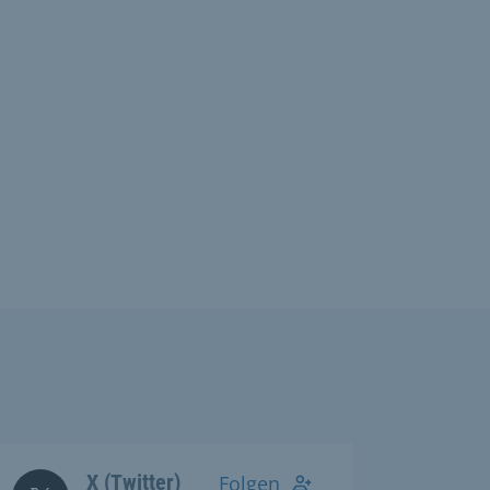
X (Twitter)
Folgen