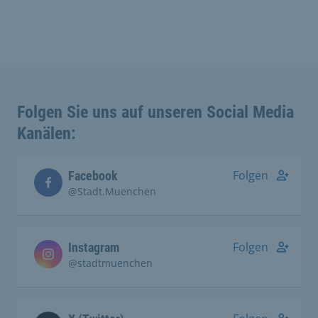
Folgen Sie uns auf unseren Social Media
Kanälen:
Folgen
Facebook
@Stadt.Muenchen
Folgen
Instagram
@stadtmuenchen