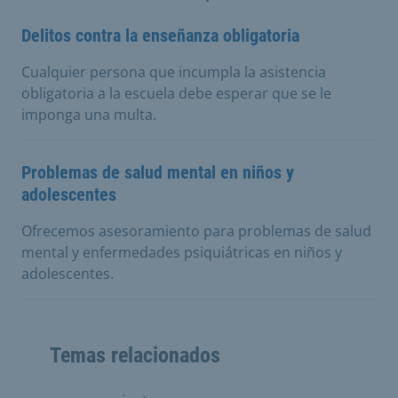
Delitos contra la enseñanza obligatoria
Cualquier persona que incumpla la asistencia
obligatoria a la escuela debe esperar que se le
imponga una multa.
Problemas de salud mental en niños y
adolescentes
Ofrecemos asesoramiento para problemas de salud
mental y enfermedades psiquiátricas en niños y
adolescentes.
Temas relacionados