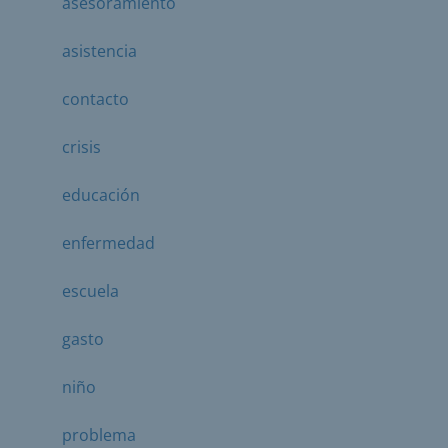
asesoramiento
asistencia
contacto
crisis
educación
enfermedad
escuela
gasto
niño
problema