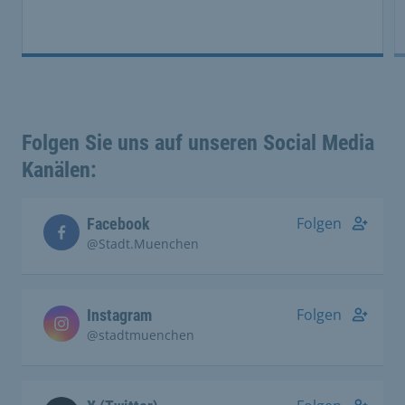
Folgen Sie uns auf unseren Social Media
Kanälen:
Folgen
Facebook
@Stadt.Muenchen
Folgen
Instagram
@stadtmuenchen