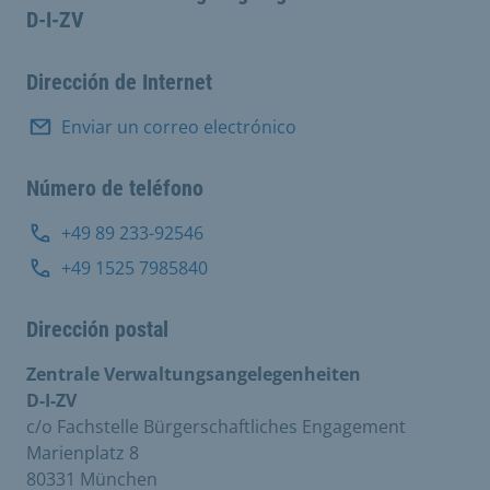
D-I-ZV
Dirección de Internet
Enviar un correo electrónico
Número de teléfono
+49 89 233-92546
+49 1525 7985840
Dirección postal
Zentrale Verwaltungsangelegenheiten
D-I-ZV
c/o Fachstelle Bürgerschaftliches Engagement
Marienplatz 8
80331 München