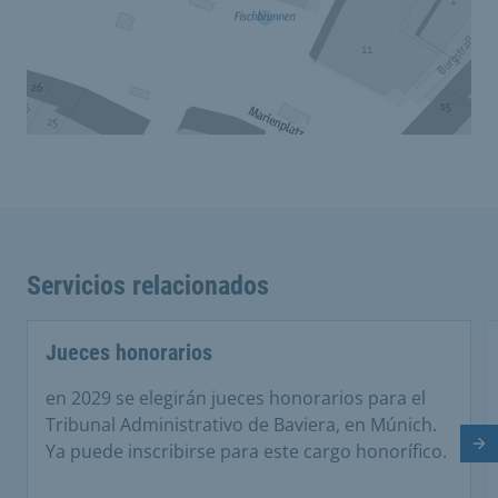
Servicios relacionados
Jueces honorarios
en 2029 se elegirán jueces honorarios para el
Tribunal Administrativo de Baviera, en Múnich.
Ya puede inscribirse para este cargo honorífico.
Di