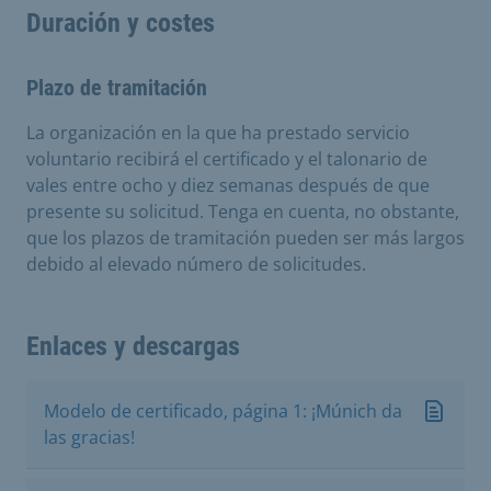
Duración y costes
Plazo de tramitación
La organización en la que ha prestado servicio
voluntario recibirá el certificado y el talonario de
vales entre ocho y diez semanas después de que
presente su solicitud. Tenga en cuenta, no obstante,
que los plazos de tramitación pueden ser más largos
debido al elevado número de solicitudes.
Enlaces y descargas
Modelo de certificado, página 1: ¡Múnich da
las gracias!