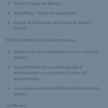
Teatro Popular de Múnich
SchauBurg - Teatro de la Juventud
Centro de Educación de Adultos de Múnich
(MVHS)
El folleto también contiene bonos para
deportes de ocio organizados por la ciudad de
Múnich
la participación en una visita guiada al
ayuntamiento y una subida a la torre del
ayuntamiento,
una cuota anual para la Biblioteca Municipal de
Múnich.
Certificado