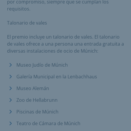
por compromiso, siempre que se cumplan los
requisitos.
Talonario de vales
El premio incluye un talonario de vales. El talonario
de vales ofrece a una persona una entrada gratuita a
diversas instalaciones de ocio de Múnich:
Museo Judío de Múnich
Galería Municipal en la Lenbachhaus
Museo Alemán
Zoo de Hellabrunn
Piscinas de Múnich
Teatro de Cámara de Múnich