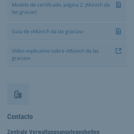
Modelo de certificado, página 2: ¡Múnich da
las gracias!
Guía de «Múnich da las gracias»
Vídeo explicativo sobre «Múnich da las
gracias»
Contacto
Zentrale Verwaltungsangelegenheiten