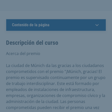
Contenido de la página
Descripción del curso
Acerca del premio
La ciudad de Múnich da las gracias a los ciudadanos
comprometidos con el premio "¡Múnich, gracias! El
premio es supervisado continuamente por un grupo
de trabajo interdisciplinar. Este está formado por
empleados de instalaciones de infraestructura,
empresas, organizaciones de compromiso cívico y la
administración de la ciudad. Las personas
comprometidas pueden recibir el premio una vez