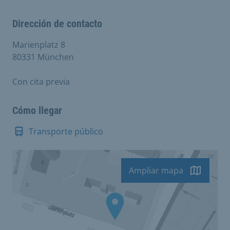
Dirección de contacto
Marienplatz 8
80331 München
Con cita previa
Cómo llegar
Transporte público
Ampliar mapa