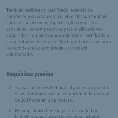
También recibirá un certificado. Además de
agradecerle su compromiso, el certificado también
contiene su actividad específica, los requisitos
asociados, las competencias y las cualificaciones
adquiridas. También puede adjuntar el certificado a
las solicitudes de empleo: Muchas empresas valoran
las competencias adquiridas a través del
voluntariado.
Requisitos previos
Trabaja al menos 80 horas al año en un puesto
de voluntariado o se ha comprometido un total
de 200 horas en un proyecto.
El compromiso tiene lugar en la ciudad de
Múnich o repercute en la sociedad urbana