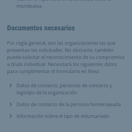
muniquesa.
Documentos necesarios
Por regla general, son las organizaciones las que
presentan las solicitudes. No obstante, también
puede solicitar el reconocimiento de su compromiso
a título individual. Necesitará los siguientes datos
para cumplimentar el formulario en línea:
Datos de contacto, personas de contacto y
logotipo de la organización
Datos de contacto de la persona homenajeada
Información sobre el tipo de voluntariado