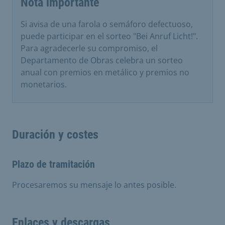
Nota importante
Si avisa de una farola o semáforo defectuoso,
puede participar en el sorteo "Bei Anruf Licht!".
Para agradecerle su compromiso, el
Departamento de Obras celebra un sorteo
anual con premios en metálico y premios no
monetarios.
Duración y costes
Plazo de tramitación
Procesaremos su mensaje lo antes posible.
Enlaces y descargas