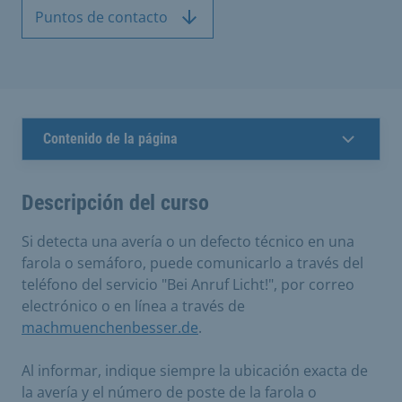
Puntos de contacto
Contenido de la página
Descripción del curso
Si detecta una avería o un defecto técnico en una
farola o semáforo, puede comunicarlo a través del
teléfono del servicio "Bei Anruf Licht!", por correo
electrónico o en línea a través de
machmuenchenbesser.de
.
Al informar, indique siempre la ubicación exacta de
la avería y el número de poste de la farola o