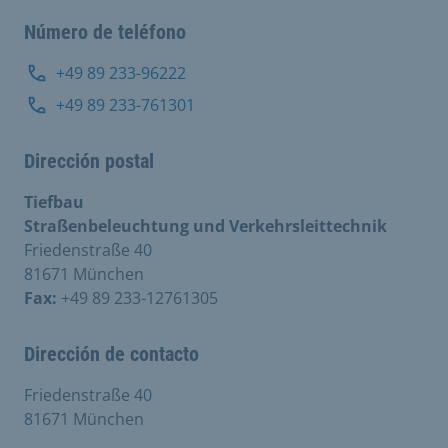
Número de teléfono
+49 89 233-96222
+49 89 233-761301
Dirección postal
Tiefbau
Straßenbeleuchtung und Verkehrsleittechnik
Friedenstraße 40
81671 München
Fax:
+49 89 233-12761305
Dirección de contacto
Friedenstraße 40
81671 München