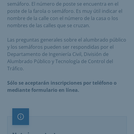
semáforo. El número de poste se encuentra en el
poste de la farola o semáforo. Es muy útil indicar el
nombre de la calle con el número de la casa o los
nombres de las calles que se cruzan.
Las preguntas generales sobre el alumbrado público
y los semáforos pueden ser respondidas por el
Departamento de Ingeniería Civil, División de
Alumbrado Público y Tecnología de Control del
Tráfico.
Sólo se aceptarán inscripciones por teléfono o
mediante formulario en línea.
Nota importante