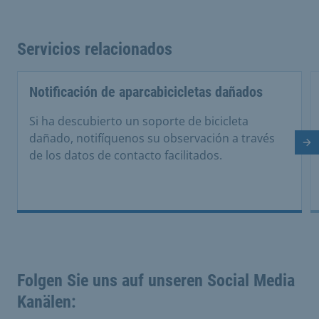
Servicios relacionados
Notificación de aparcabicicletas dañados
Si ha descubierto un soporte de bicicleta
dañado, notifíquenos su observación a través
Di
de los datos de contacto facilitados.
Folgen Sie uns auf unseren Social Media
Kanälen: