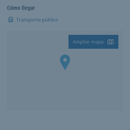
Cómo llegar
Transporte público
Ampliar mapa