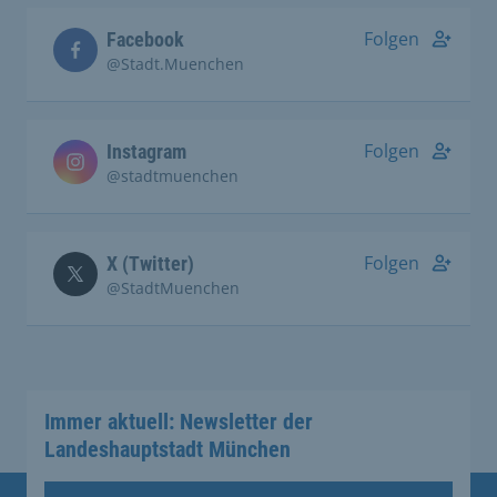
Folgen
Facebook
@Stadt.Muenchen
Folgen
Instagram
@stadtmuenchen
Folgen
X (Twitter)
@StadtMuenchen
Immer aktuell: Newsletter der
Landeshauptstadt München