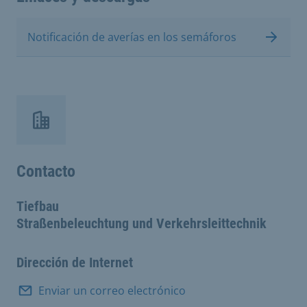
Notificación de averías en los semáforos
Contacto
Tiefbau
Straßenbeleuchtung und Verkehrsleittechnik
Dirección de Internet
Enviar un correo electrónico