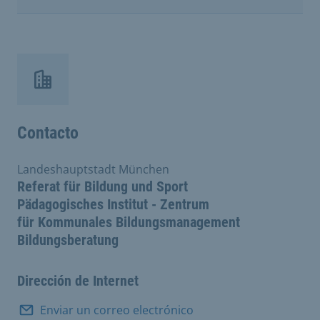
Contacto
Landeshauptstadt München
Referat für Bildung und Sport
Pädagogisches Institut - Zentrum
für Kommunales Bildungsmanagement
Bildungsberatung
Dirección de Internet
Enviar un correo electrónico