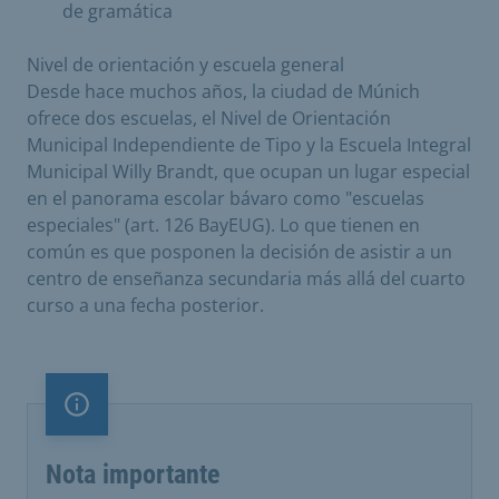
de gramática
Nivel de orientación y escuela general
Desde hace muchos años, la ciudad de Múnich
ofrece dos escuelas, el Nivel de Orientación
Municipal Independiente de Tipo y la Escuela Integral
Municipal Willy Brandt, que ocupan un lugar especial
en el panorama escolar bávaro como "escuelas
especiales" (art. 126 BayEUG). Lo que tienen en
común es que posponen la decisión de asistir a un
centro de enseñanza secundaria más allá del cuarto
curso a una fecha posterior.
Nota importante
Nota importante