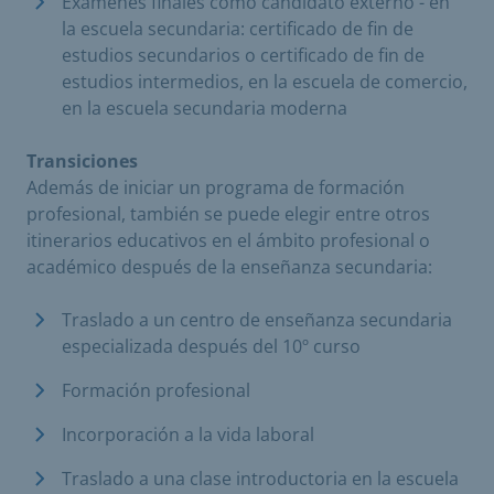
Exámenes finales como candidato externo - en
la escuela secundaria: certificado de fin de
estudios secundarios o certificado de fin de
estudios intermedios, en la escuela de comercio,
en la escuela secundaria moderna
Transiciones
Además de iniciar un programa de formación
profesional, también se puede elegir entre otros
itinerarios educativos en el ámbito profesional o
académico después de la enseñanza secundaria:
Traslado a un centro de enseñanza secundaria
especializada después del 10º curso
Formación profesional
Incorporación a la vida laboral
Traslado a una clase introductoria en la escuela