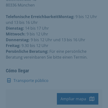
80336 München
Telefonische ErreichbarkeitMontag:
9 bis 12 Uhr
und 13 bis 16 Uhr
Dienstag:
14 bis 17 Uhr
Mittwoch:
9 bis 12 Uhr
Donnerstag:
9 bis 12 Uhr und 13 bis 16 Uhr
Freitag:
9.30 bis 12 Uhr
Persönliche Beratung:
Für eine persönliche
Beratung vereinbaren Sie bitte einen Termin.
Cómo llegar
Transporte público
Ampliar mapa