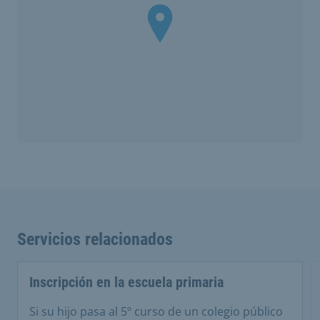
Servicios relacionados
Inscripción en la escuela primaria
Si su hijo pasa al 5º curso de un colegio público