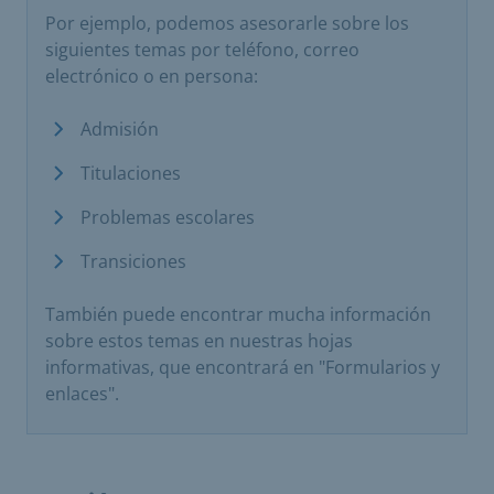
Por ejemplo, podemos asesorarle sobre los
siguientes temas por teléfono, correo
electrónico o en persona:
Admisión
Titulaciones
Problemas escolares
Transiciones
También puede encontrar mucha información
sobre estos temas en nuestras hojas
informativas, que encontrará en "Formularios y
enlaces".