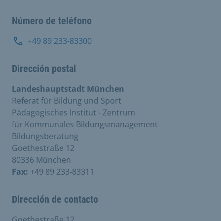
Número de teléfono
+49 89 233-83300
Dirección postal
Landeshauptstadt München
Referat für Bildung und Sport
Pädagogisches Institut - Zentrum
für Kommunales Bildungsmanagement
Bildungsberatung
Goethestraße 12
80336 München
Fax:
+49 89 233-83311
Dirección de contacto
Goethestraße 12