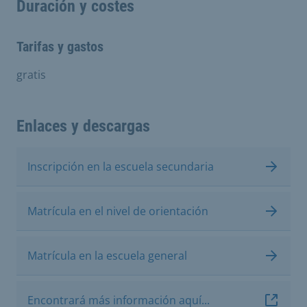
Duración y costes
Tarifas y gastos
gratis
Enlaces y descargas
Inscripción en la escuela secundaria
Matrícula en el nivel de orientación
Matrícula en la escuela general
Encontrará más información aquí...