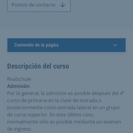
Puntos de contacto
Contenido de la página
Descripción del curso
Realschule
Admisión
Por lo general, la admisión es posible después del 4º
curso de primaria en la clase de entrada o
posteriormente como entrada lateral en un grupo
de curso superior. En este último caso,
normalmente sólo es posible mediante un examen
de ingreso.