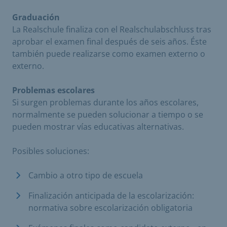
Graduación
La Realschule finaliza con el Realschulabschluss tras
aprobar el examen final después de seis años. Éste
también puede realizarse como examen externo o
externo.
Problemas escolares
Si surgen problemas durante los años escolares,
normalmente se pueden solucionar a tiempo o se
pueden mostrar vías educativas alternativas.
Posibles soluciones:
Cambio a otro tipo de escuela
Finalización anticipada de la escolarización:
normativa sobre escolarización obligatoria