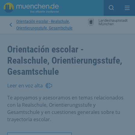
Open sear
Op
Orientación escolar - Realschule,
Orientierungsstufe, Gesamtschule
Orientación escolar -
Realschule, Orientierungsstufe,
Gesamtschule
Leer en voz alta
Te apoyamos y asesoramos en temas relacionados
con la Realschule, Orientierungsstufe y
Gesamtschule y en cuestiones generales sobre tu
trayectoria escolar.