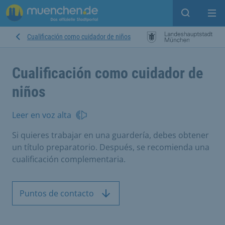
Open sear
Op
Cualificación como cuidador de niños
Cualificación como cuidador de
niños
Leer en voz alta
Si quieres trabajar en una guardería, debes obtener
un título preparatorio. Después, se recomienda una
cualificación complementaria.
Puntos de contacto