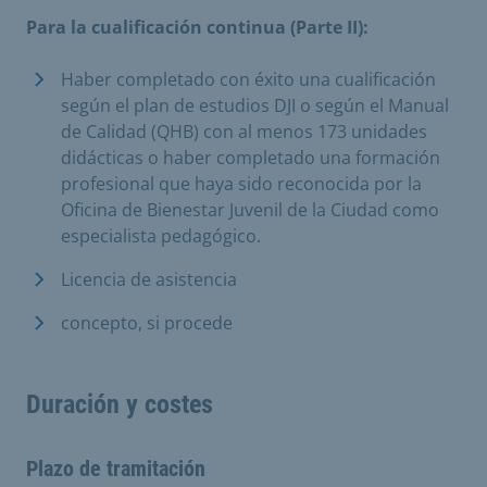
Para la cualificación continua (Parte II):
Haber completado con éxito una cualificación
según el plan de estudios DJI o según el Manual
de Calidad (QHB) con al menos 173 unidades
didácticas o haber completado una formación
profesional que haya sido reconocida por la
Oficina de Bienestar Juvenil de la Ciudad como
especialista pedagógico.
Licencia de asistencia
concepto, si procede
Duración y costes
Plazo de tramitación