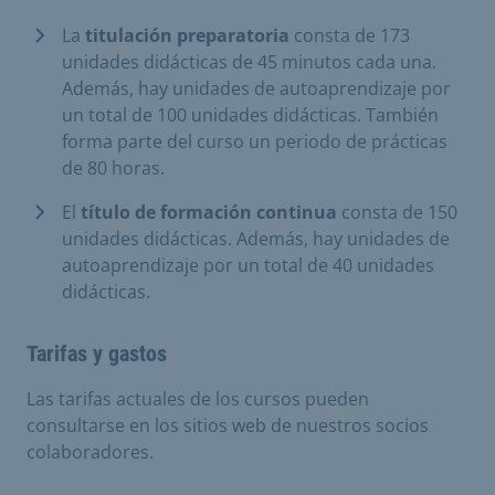
La
titulación preparatoria
consta de 173
unidades didácticas de 45 minutos cada una.
Además, hay unidades de autoaprendizaje por
un total de 100 unidades didácticas. También
forma parte del curso un periodo de prácticas
de 80 horas.
El
título de formación continua
consta de 150
unidades didácticas. Además, hay unidades de
autoaprendizaje por un total de 40 unidades
didácticas.
Tarifas y gastos
Las tarifas actuales de los cursos pueden
consultarse en los sitios web de nuestros socios
colaboradores.