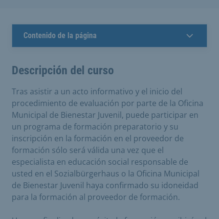
Contenido de la página
Descripción del curso
Tras asistir a un acto informativo y el inicio del
procedimiento de evaluación por parte de la Oficina
Municipal de Bienestar Juvenil, puede participar en
un programa de formación preparatorio y su
inscripción en la formación en el proveedor de
formación sólo será válida una vez que el
especialista en educación social responsable de
usted en el Sozialbürgerhaus o la Oficina Municipal
de Bienestar Juvenil haya confirmado su idoneidad
para la formación al proveedor de formación.