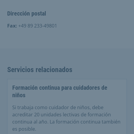
Dirección postal
Fax:
+49 89 233-49801
Servicios relacionados
Formación continua para cuidadores de
niños
Si trabaja como cuidador de niños, debe
acreditar 20 unidades lectivas de formación
continua al año. La formación continua también
es posible.