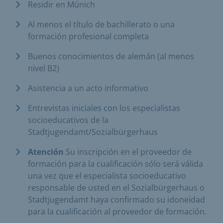
Residir en Múnich
Al menos el título de bachillerato o una
formación profesional completa
Buenos conocimientos de alemán (al menos
nivel B2)
Asistencia a un acto informativo
Entrevistas iniciales con los especialistas
socioeducativos de la
Stadtjugendamt/Sozialbürgerhaus
Atención
Su inscripción en el proveedor de
formación para la cualificación sólo será válida
una vez que el especialista socioeducativo
responsable de usted en el Sozialbürgerhaus o
Stadtjugendamt haya confirmado su idoneidad
para la cualificación al proveedor de formación.