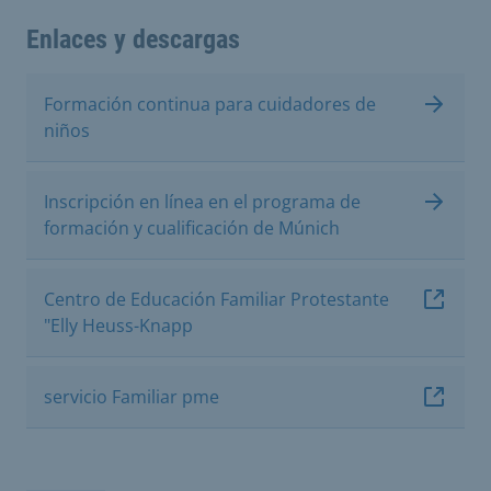
Enlaces y descargas
Formación continua para cuidadores de
niños
Inscripción en línea en el programa de
formación y cualificación de Múnich
Centro de Educación Familiar Protestante
"Elly Heuss-Knapp
servicio Familiar pme