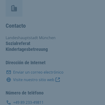
Contacto
Landeshauptstadt München
Sozialreferat
Kindertagesbetreuung
Dirección de Internet
Enviar un correo electrónico
Visite nuestro sitio web
Número de teléfono
+49 89 233-49811