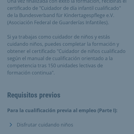
Una vez finalizada con éxito la formación, recibirás el
certificado de "Cuidador de día infantil cualificado"
de la Bundesverband für Kindertagespflege e.V.
(Asociación Federal de Guarderías Infantiles).
Si ya trabajas como cuidador de niños y estás
cuidando niños, puedes completar la formación y
obtener el certificado "Cuidador de niños cualificado
según el manual de cualificación orientado a la
competencia tras 150 unidades lectivas de
formación continua".
Requisitos previos
Para la cualificación previa al empleo (Parte I):
Disfrutar cuidando niños