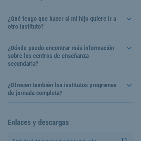
¿Qué tengo que hacer si mi hijo quiere ir a
otro instituto?
¿Dónde puedo encontrar más información
sobre los centros de enseñanza
secundaria?
¿Ofrecen también los institutos programas
de jornada completa?
Enlaces y descargas
Solicitud de centro escolar invitado