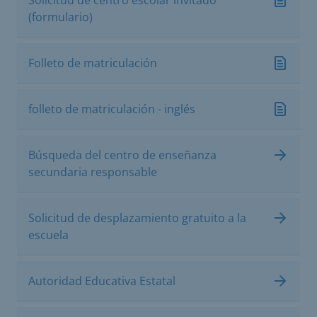
(formulario)
Folleto de matriculación
folleto de matriculación - inglés
Búsqueda del centro de enseñanza
secundaria responsable
Solicitud de desplazamiento gratuito a la
escuela
Autoridad Educativa Estatal