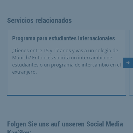
Servicios relacionados
Programa para estudiantes internacionales
¿Tienes entre 15 y 17 años y vas a un colegio de
Múnich? Entonces solicita un intercambio de
estudiantes o un programa de intercambio en el
Di
extranjero.
Folgen Sie uns auf unseren Social Media
Kanälen: