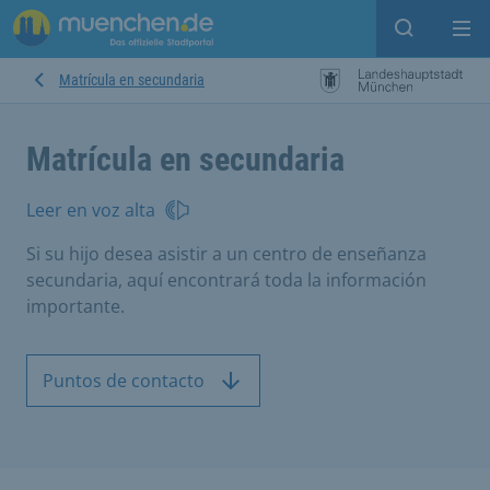
Open sear
Op
Matrícula en secundaria
Matrícula en secundaria
Leer en voz alta
Si su hijo desea asistir a un centro de enseñanza
secundaria, aquí encontrará toda la información
importante.
Puntos de contacto