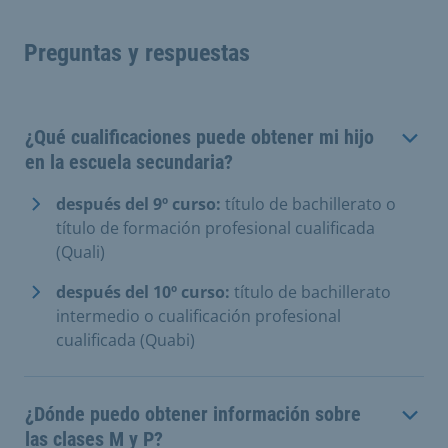
Preguntas y respuestas
¿Qué cualificaciones puede obtener mi hijo
en la escuela secundaria?
después del 9º curso:
título de bachillerato o
título de formación profesional cualificada
(Quali)
después del 10º curso:
título de bachillerato
intermedio o cualificación profesional
cualificada (Quabi)
¿Dónde puedo obtener información sobre
las clases M y P?