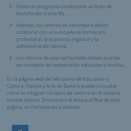
Existe un programa conducente al título de
bachillerato (rama M).
Además, los centros de secundaria deben
colaborar con una escuela de formación
profesional, la economía regional y la
administración laboral.
Los centros de una red también deben acordar
un concepto de cooperación educativa y técnica.
En la página web del Ministerio de Educación y
Cultura, Ciencia y Arte de Baviera puede consultar
cómo se integran los tipos de centros en el sistema
escolar bávaro. Encontrará el enlace al final de esta
página, en Formularios y enlaces.