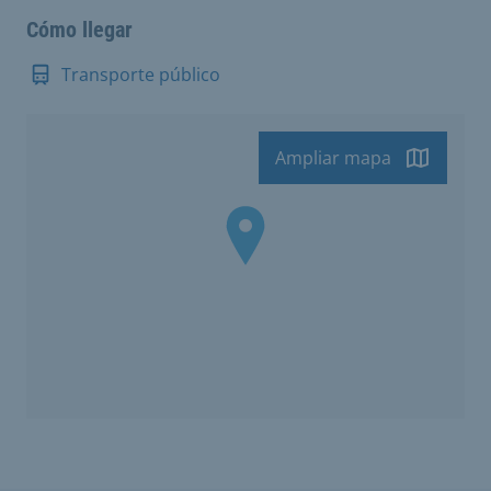
Cómo llegar
Transporte público
Ampliar mapa