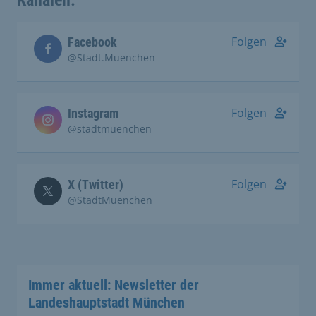
Folgen
Facebook
@Stadt.Muenchen
Folgen
Instagram
@stadtmuenchen
Folgen
X (Twitter)
@StadtMuenchen
Immer aktuell: Newsletter der
Landeshauptstadt München