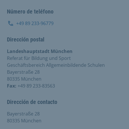
Número de teléfono
+49 89 233-96779
Dirección postal
Landeshauptstadt München
Referat für Bildung und Sport
Geschäftsbereich Allgemeinbildende Schulen
Bayerstraße 28
80335 München
Fax:
+49 89 233-83563
Dirección de contacto
Bayerstraße 28
80335 München