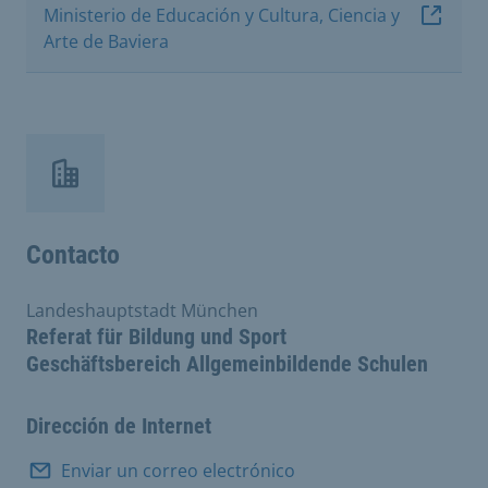
Ministerio de Educación y Cultura, Ciencia y
Arte de Baviera
Contacto
Landeshauptstadt München
Referat für Bildung und Sport
Geschäftsbereich Allgemeinbildende Schulen
Dirección de Internet
Enviar un correo electrónico