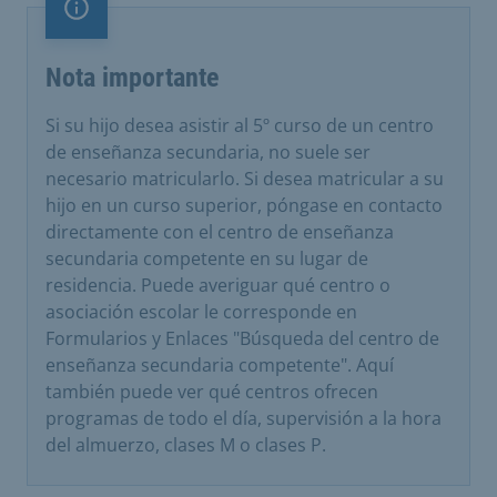
Nota importante
Nota importante
Si su hijo desea asistir al 5º curso de un centro
de enseñanza secundaria, no suele ser
necesario matricularlo. Si desea matricular a su
hijo en un curso superior, póngase en contacto
directamente con el centro de enseñanza
secundaria competente en su lugar de
residencia. Puede averiguar qué centro o
asociación escolar le corresponde en
Formularios y Enlaces "Búsqueda del centro de
enseñanza secundaria competente". Aquí
también puede ver qué centros ofrecen
programas de todo el día, supervisión a la hora
del almuerzo, clases M o clases P.