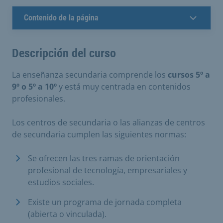
Contenido de la página
Descripción del curso
La enseñanza secundaria comprende los
cursos 5º a
9º o 5º a 10º
y está muy centrada en contenidos
profesionales.
Los centros de secundaria o las alianzas de centros
de secundaria cumplen las siguientes normas:
Se ofrecen las tres ramas de orientación
profesional de tecnología, empresariales y
estudios sociales.
Existe un programa de jornada completa
(abierta o vinculada).