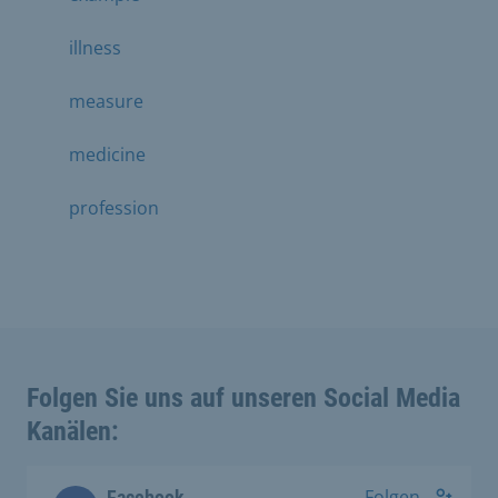
illness
measure
medicine
profession
Folgen Sie uns auf unseren Social Media
Kanälen:
Folgen
Facebook