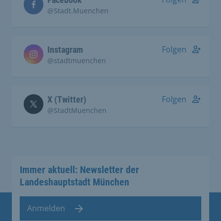
@Stadt.Muenchen
Folgen
Instagram
@stadtmuenchen
Folgen
X (Twitter)
@StadtMuenchen
Immer aktuell: Newsletter der
Landeshauptstadt München
Anmelden