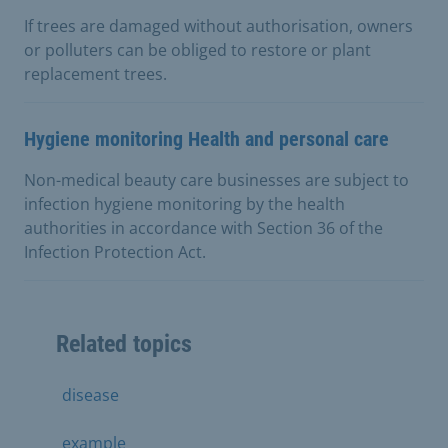
If trees are damaged without authorisation, owners
or polluters can be obliged to restore or plant
replacement trees.
Hygiene monitoring Health and personal care
Non-medical beauty care businesses are subject to
infection hygiene monitoring by the health
authorities in accordance with Section 36 of the
Infection Protection Act.
Related topics
disease
example