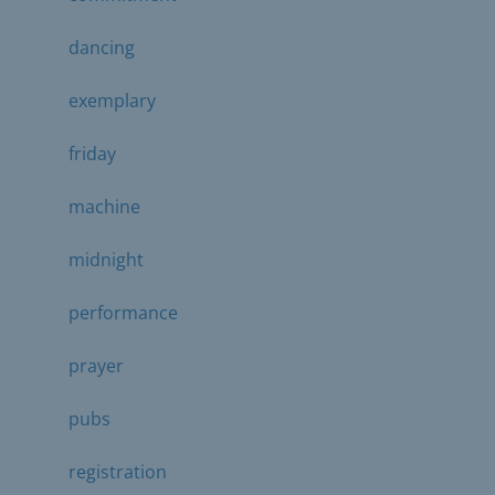
dancing
exemplary
friday
machine
midnight
performance
prayer
pubs
registration