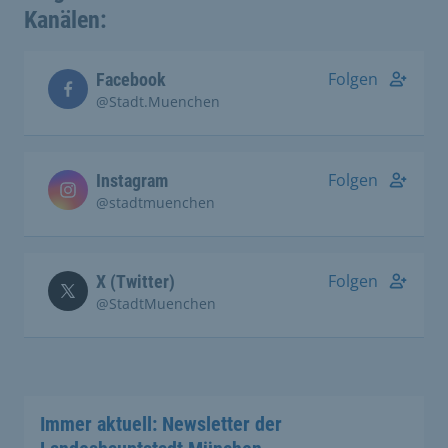
Kanälen:
Folgen
Facebook
@Stadt.Muenchen
Folgen
Instagram
@stadtmuenchen
Folgen
X (Twitter)
@StadtMuenchen
Immer aktuell: Newsletter der