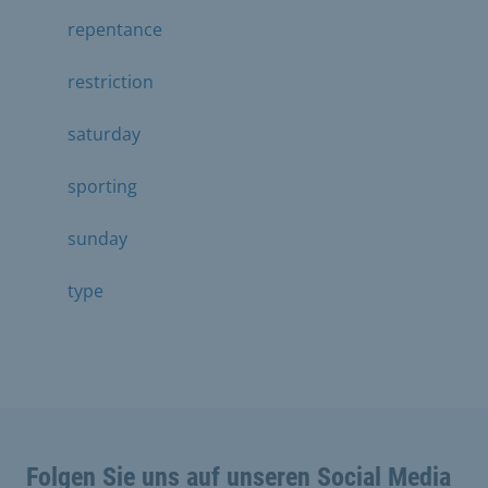
repentance
restriction
saturday
sporting
sunday
type
Folgen Sie uns auf unseren Social Media