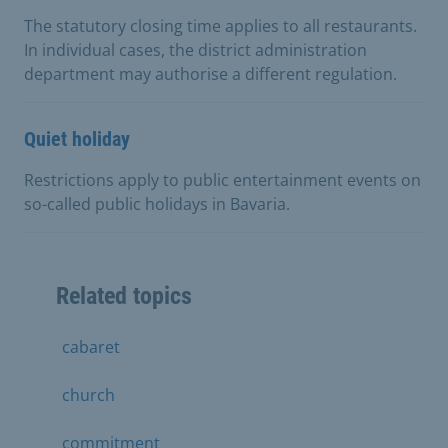
The statutory closing time applies to all restaurants.
In individual cases, the district administration
department may authorise a different regulation.
Quiet holiday
Restrictions apply to public entertainment events on
so-called public holidays in Bavaria.
Related topics
cabaret
church
commitment