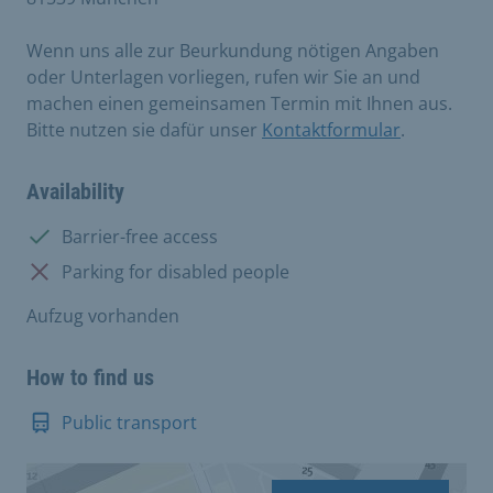
Wenn uns alle zur Beurkundung nötigen Angaben
oder Unterlagen vorliegen, rufen wir Sie an und
machen einen gemeinsamen Termin mit Ihnen aus.
Bitte nutzen sie dafür unser
Kontaktformular
.
Availability
Available:
Barrier-free access
Not available:
Parking for disabled people
Aufzug vorhanden
How to find us
Public transport