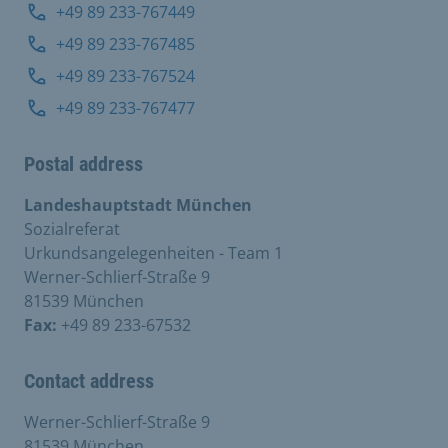
+49 89 233-767449
+49 89 233-767485
+49 89 233-767524
+49 89 233-767477
Postal address
Landeshauptstadt München
Sozialreferat
Urkundsangelegenheiten - Team 1
Werner-Schlierf-Straße 9
81539 München
Fax:
+49 89 233-67532
Contact address
Werner-Schlierf-Straße 9
81539 München