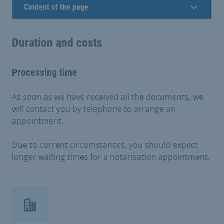
Content of the page
Duration and costs
Processing time
As soon as we have received all the documents, we
will contact you by telephone to arrange an
appointment.
Due to current circumstances, you should expect
longer waiting times for a notarisation appointment.