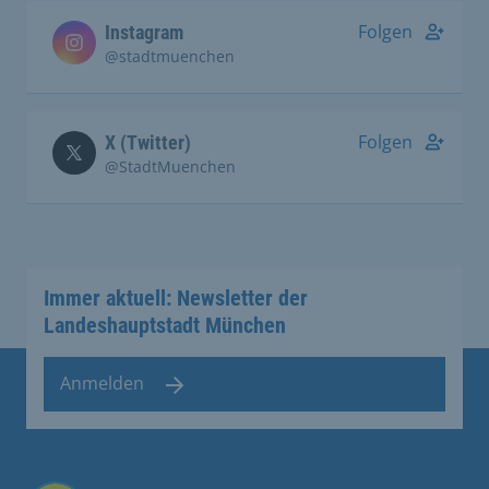
Folgen
Instagram
@stadtmuenchen
Folgen
X (Twitter)
@StadtMuenchen
Immer aktuell: Newsletter der
Landeshauptstadt München
Anmelden