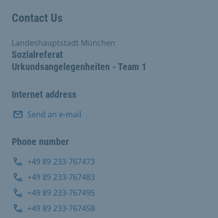
Contact Us
Landeshauptstadt München
Sozialreferat
Urkundsangelegenheiten - Team 1
Internet address
Send an e-mail
Phone number
+49 89 233-767473
+49 89 233-767483
+49 89 233-767495
+49 89 233-767458