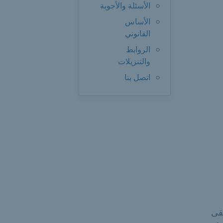
الأسئلة والأجوبة
الأساس
القانوني
الروابط
والتنزيلات
اتصل بنا
قى