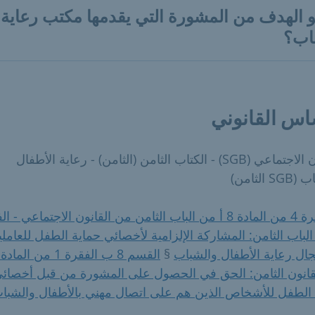
و الهدف من المشورة التي يقدمها مكتب رعاية
اب؟
اس القانوني
القانون الاجتماعي (SGB) - الكتاب الثامن (الثامن) - رعاية الأطفال
 الثامن)
الفقرة 4 من المادة 8 أ من الباب الثامن من القانون الاجتماعي - 
الباب الثامن: المشاركة الإلزامية لأخصائي حماية الطفل للعامل
ال رعاية الأطفال والشباب
§
قانون الثامن: الحق في الحصول على المشورة من قبل أخصائ
 الطفل للأشخاص الذين هم على اتصال مهني بالأطفال والشبا