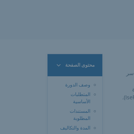
محتوى الصفحة
أسر
وصف الدورة
المتطلبات
الأساسية
المستندات
المطلوبة
المدة والتكاليف