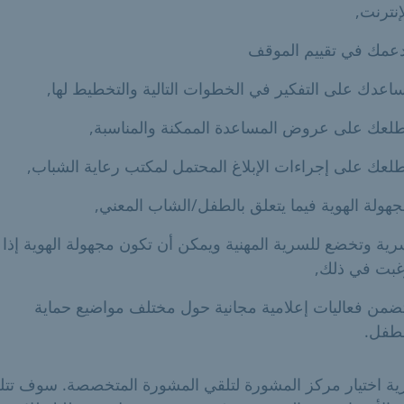
إنترنت,
عمك في تقييم الموقف
اعدك على التفكير في الخطوات التالية والتخطيط لها,
لعك على عروض المساعدة الممكنة والمناسبة,
لعك على إجراءات الإبلاغ المحتمل لمكتب رعاية الشباب,
هولة الهوية فيما يتعلق بالطفل/الشاب المعني,
ية وتخضع للسرية المهنية ويمكن أن تكون مجهولة الهوية إذا
غبت في ذلك,
ضمن فعاليات إعلامية مجانية حول مختلف مواضيع حماية
طفل.
ية اختيار مركز المشورة لتلقي المشورة المتخصصة. سوف تتل