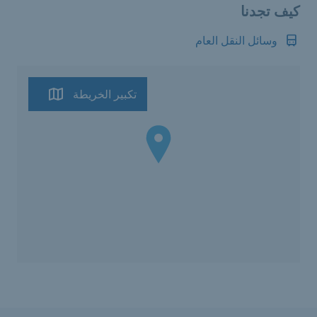
كيف تجدنا
وسائل النقل العام
تكبير الخريطة