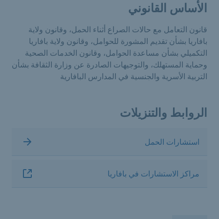
الأساس القانوني
قانون التعامل مع حالات الصراع أثناء الحمل، وقانون ولاية
بافاريا بشأن تقديم المشورة للحوامل، وقانون ولاية بافاريا
التكميلي بشأن مساعدة الحوامل، وقانون الخدمات الصحية
وحماية المستهلك، والتوجيهات الصادرة عن وزارة الثقافة بشأن
التربية الأسرية والجنسية في المدارس البافارية
الروابط والتنزيلات
استشارات الحمل
مراكز الاستشارات في بافاريا