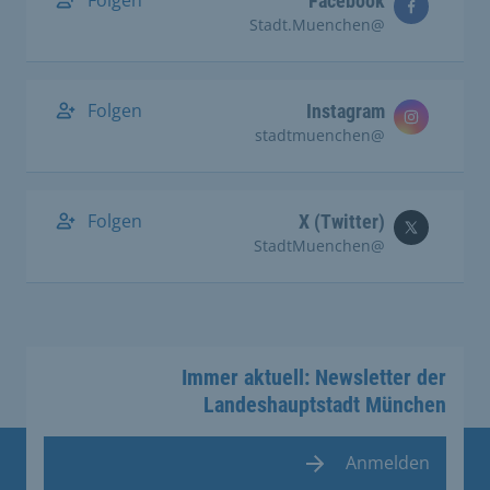
Facebook
@Stadt.Muenchen
Folgen
Instagram
@stadtmuenchen
Folgen
X (Twitter)
@StadtMuenchen
Immer aktuell: Newsletter der
Landeshauptstadt München
Anmelden