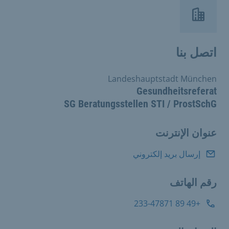
اتصل بنا
Landeshauptstadt München
Gesundheitsreferat
SG Beratungsstellen STI / ProstSchG
عنوان الإنترنت
إرسال بريد إلكتروني
رقم الهاتف
+49 89 233-47871