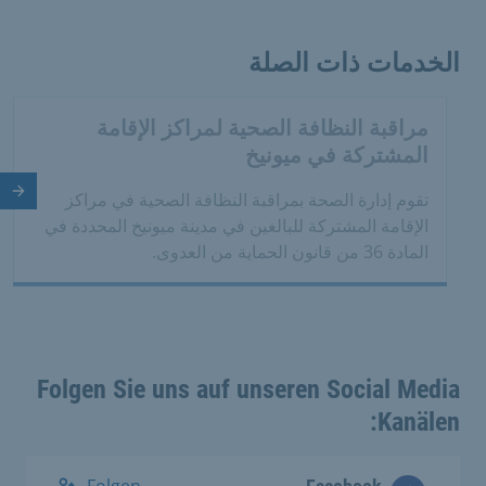
الخدمات ذات الصلة
مراقبة النظافة الصحية لمراكز الإقامة
المشتركة في ميونيخ
الش
تقوم إدارة الصحة بمراقبة النظافة الصحية في مراكز
الإقامة المشتركة للبالغين في مدينة ميونيخ المحددة في
المادة 36 من قانون الحماية من العدوى.
Folgen Sie uns auf unseren Social Media
Kanälen:
Folgen