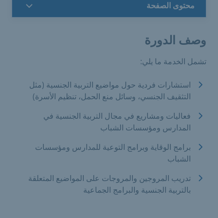
محتوى الصفحة
وصف الدورة
تشمل الخدمة ما يلي:
استشارات فردية حول مواضيع التربية الجنسية (مثل
التثقيف الجنسي، وسائل منع الحمل، تنظيم الأسرة)
فعاليات ومشاريع في مجال التربية الجنسية في
المدارس ومؤسسات الشباب
برامج الوقاية وبرامج التوعية للمدارس ومؤسسات
الشباب
تدريب المروجين والمروجات على المواضيع المتعلقة
بالتربية الجنسية والبرامج الجماعية