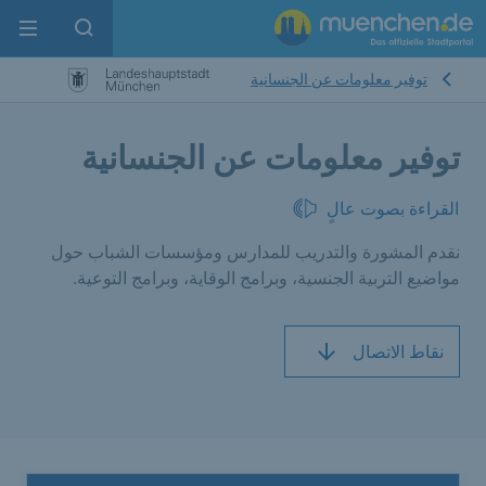
enu
pen search
توفير معلومات عن الجنسانية
توفير معلومات عن الجنسانية
القراءة بصوت عالٍ
نقدم المشورة والتدريب للمدارس ومؤسسات الشباب حول
مواضيع التربية الجنسية، وبرامج الوقاية، وبرامج التوعية.
نقاط الاتصال