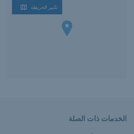
تكبير الخريطة
الخدمات ذات الصلة