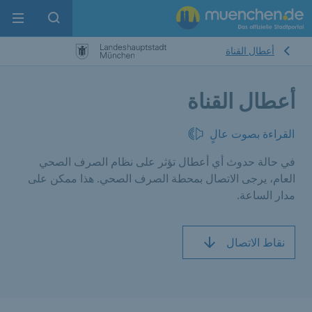
enu
pen search
أعطال القناة
أعطال القناة
القراءة بصوت عالٍ
في حالة حدوث أي أعطال تؤثر على نظام الصرف الصحي
العام، يرجى الاتصال بمحطة الصرف الصحي. هذا ممكن على
مدار الساعة.
نقاط الاتصال