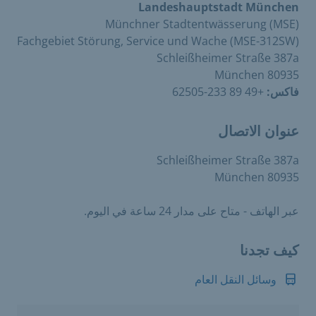
Landeshauptstadt München
Münchner Stadtentwässerung (MSE)
Fachgebiet Störung, Service und Wache (MSE-312SW)
Schleißheimer Straße 387a
80935 München
فاكس:
+49 89 233-62505
عنوان الاتصال
Schleißheimer Straße 387a
80935 München
عبر الهاتف - متاح على مدار 24 ساعة في اليوم.
كيف تجدنا
وسائل النقل العام