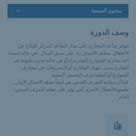
محتوى الصفحة
وصف الدورة
تتوفر ساعة المجاري على مدار الساعة كمركز للإبلاغ عن
الأعطال. يمكنك الاتصال بنا، على سبيل المثال، في حالة انسداد
أحد مجاري الشوارع (المجرى)، أو في حالة حدوث هبوط في
الشارع بسبب انهيار المجاري أو التصريفات في مصارف
الشوارع أو أغطية غرف التفتيش المعيبة.
كما أن ساعة الصرف الصحي هي أيضاً نقطة الاتصال الأولى
لجميع الأعطال الأخرى التي تؤثر على نظام الصرف الصحي
العام.