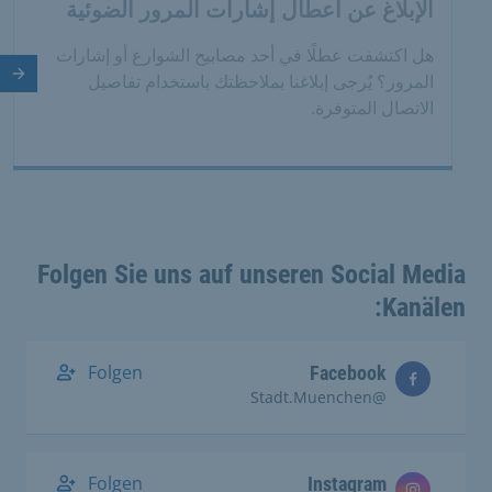
الإبلاغ عن أعطال إشارات المرور الضوئية
هل اكتشفت عطلًا في أحد مصابيح الشوارع أو إشارات
المرور؟ يُرجى إبلاغنا بملاحظتك باستخدام تفاصيل
الش
الاتصال المتوفرة.
Folgen Sie uns auf unseren Social Media
Kanälen:
Folgen
Facebook
@Stadt.Muenchen
Folgen
Instagram