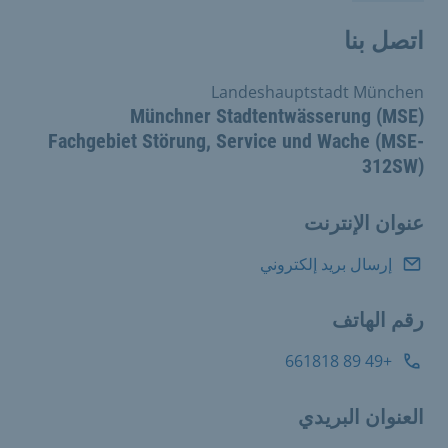
اتصل بنا
Landeshauptstadt München
Münchner Stadtentwässerung (MSE)
Fachgebiet Störung, Service und Wache (MSE-
312SW)
عنوان الإنترنت
إرسال بريد إلكتروني
رقم الهاتف
+49 89 661818
العنوان البريدي