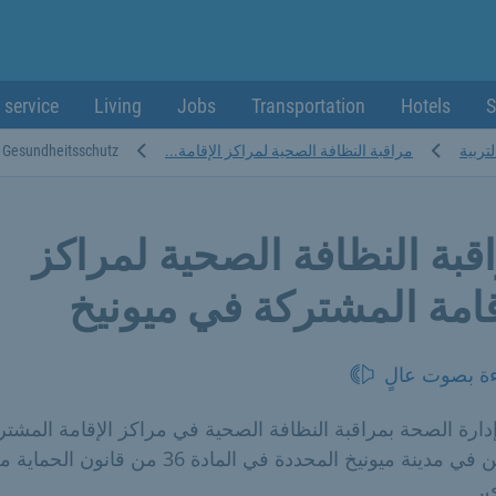
 service
Living
Jobs
Transportation
Hotels
S
لتربية
مراقبة النظافة الصحية لمراكز الإقامة...
Gesundheitsschutz
قبة النظافة الصحية لمراكز
قامة المشتركة في ميونيخ
ءة بصوت عالٍ
دارة الصحة بمراقبة النظافة الصحية في مراكز الإقامة المشتر
للبالغين في مدينة ميونيخ المحددة في المادة 36 من قانون الحما
.