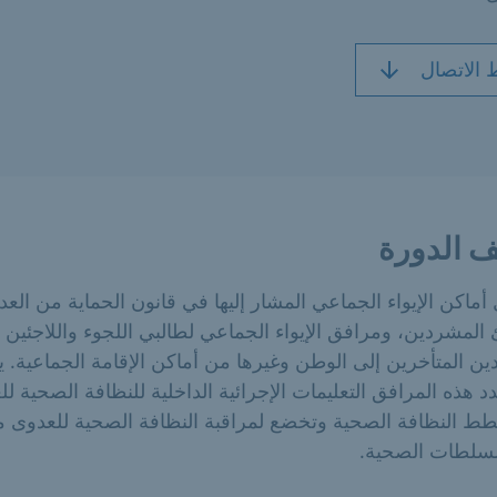
 الاتصال
 الدورة
ماكن الإيواء الجماعي المشار إليها في قانون الحماية من الع
المشردين، ومرافق الإيواء الجماعي لطالبي اللجوء واللاجئين
دين المتأخرين إلى الوطن وغيرها من أماكن الإقامة الجماعية. 
د هذه المرافق التعليمات الإجرائية الداخلية للنظافة الصحية ل
ط النظافة الصحية وتخضع لمراقبة النظافة الصحية للعدوى 
لسلطات الصحية.