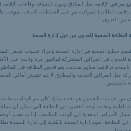
ع مرافق الإقامة مثل الفنادق وبيوت الضيافة وقاعات الإقامة (
 إقامة الطلاب) للمراقبة من قبل السلطات الصحية بموجب قا
ة من العدوى.
 النظافة الصحية للعدوى من قبل إدارة الصحة
قسم حماية الصحة في إدارة الصحة بإجراء عمليات فحص النظا
 للعدوى في المرافق المشتركة للبالغين مرة واحدة على الأق
باستخدام قائمة معايير محددة. يتم فحص النظافة في المناطق
كة مثل المرافق الصحية والمطابخ. لا يتم تفتيش أماكن المعي
 بالمقيمين.
 من عمليات التفتيش هو تحديد ما إذا كان يتم الوفاء بمتطلبات
ة العامة وتحديد أوجه القصور في النظافة التي يمكن أن تساعد
تشار الأمراض المعدية في الوقت المناسب. إذا تم تحديد أوجه
ي النظافة، تقوم إدارة الصحة بالكتابة إلى إدارة المنشأة تط
صحيحها.